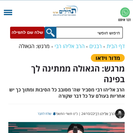
שלח שם לתפילה
רבנים
הרב אליהו רבי
מרגש: הגאולה
ך בפינה
ידאו
 הגאולה ממתינה לך
 רבי מסביר שה' מסובב כל הסיבות ומתוך כך יש
עולם על כל דבר שקורה