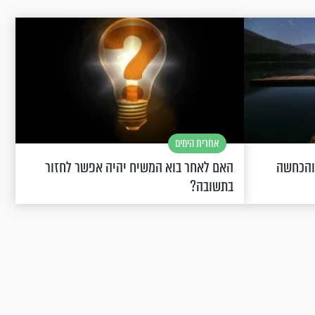
אחרית הימים
 והכחשה
האם לאחר בוא המשיח יהיה אפשר לחזור
בתשובה?