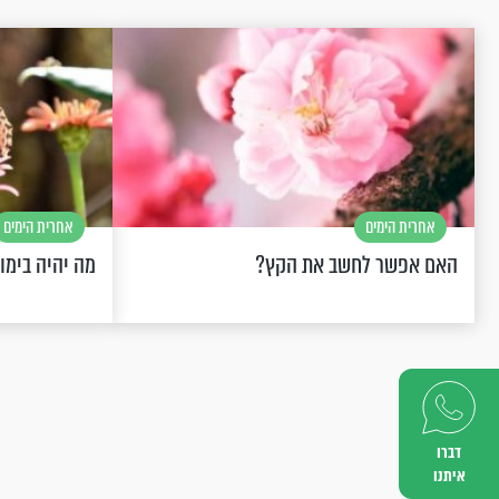
אחרית הימים
אחרית הימים
האם אפשר לחשב את הקץ?
מה יהיה בימו
דברו
איתנו