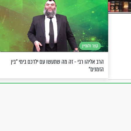
קצר ולעניין
הרב אליהו רבי - זה מה שתעשו עם ילדכם בימי "בין
הזמנים"