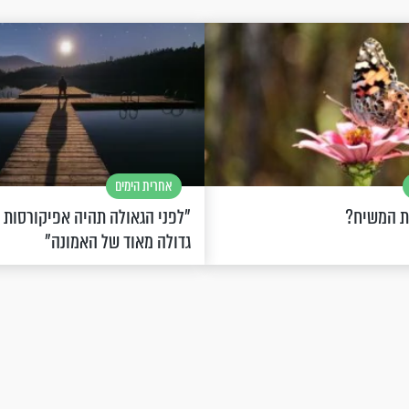
אחרית הימים
ת המשיח?
"לפני הגאולה תהיה אפיקורסות
גדולה מאוד של האמונה"