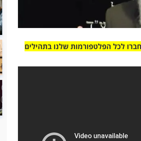
חברו לכל הפלטפורמות שלנו בתהילים