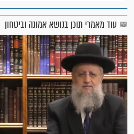
עוד מאמרי תוכן בנושא אמונה וביטחון