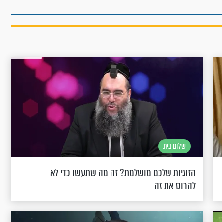
שלום בית
הזוגיות שלכם מושלמת? זה מה שתעשו כדי לא
להרוס את זה