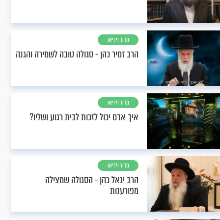
מדור וידיאו
הרב זמיר כהן - סגולה טובה לשמירה והגנה
מדור וידיאו
איך אדם יכול לזכות לבית רגוע ושליו?
מדור וידיאו
הרב יגאל כהן - הסגולה שמצילה
מפורענות