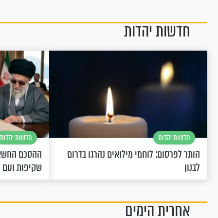
חדשות יהדות
חדשות יהדות
חדשות יהדות
הותר לפרסום: לוחמי מילואים נהרגו בדרום
ההסכם החשאי
לבנון
שקיפות ועם 
אחרית הימים