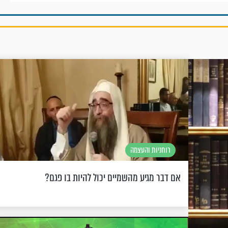
רוחניות והעצמה
אם דבר מגיע מהשמיים יכול להיות בו פגם?