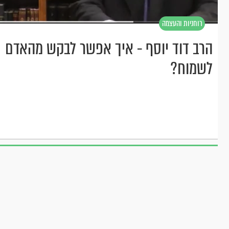
רוחניות והעצמה
הרב דוד יוסף - איך אפשר לבקש מהאדם
לשמוח?