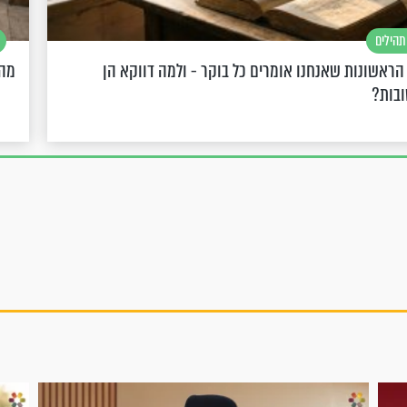
תהילים
הראשונות שאנחנו אומרים כל בוקר - ולמה דווקא הן
מה 
ובות?