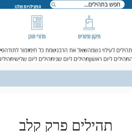
הפעילויות שלנו
תיקון נפטרים
מדורי תוכן
תהילים לעילוי נשמה
שאל את הרב
נשמת כל חי
מזמור לתודה
פי
תהילים ליום ראשון
תהילים ליום שני
תהילים ליום שלישי
תהילים
תהילים פרק קלב