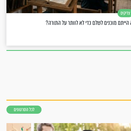
צדיקים
הייתם מוכנים לשלם כדי לא לוותר על התורה?
לכל הסרטונים