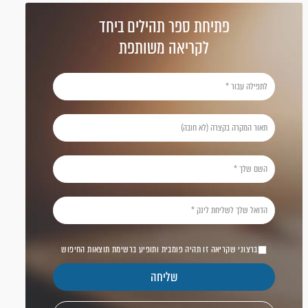
פתיחת ספר תהילים ביחד
לקריאה משותפת
ברצוני שקריאה זו תהיה פומבית ותופיע ברשימת תוצאות החיפוש