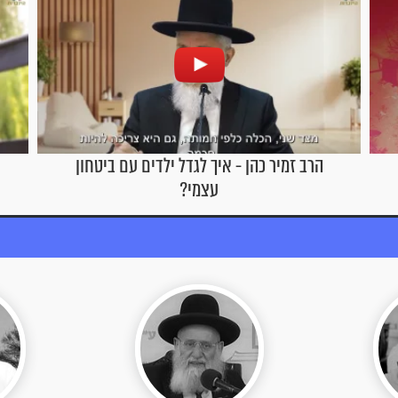
הרב זמיר כהן - תנו כבוד למבוגרים