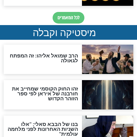
האם אפשר לחשב את הקץ?
מה יהיה בימות המשיח?
"לפני הגאולה תהיה אפיקורסות
והכחשה גדולה מאוד של
האמונה"