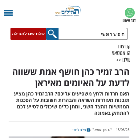
שלח שם לתפילה
מיר כהן חושף אמת ששווה
על האיומים מאיראן
ת ולחץ משפיעים עליכם? הרב זמיר כהן מציע
עוררות השראה והבהרות חשובות על הסכנות
מהצד השני, ומתן כלים שיכולים לסייע לכם