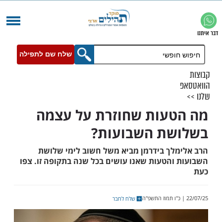
שלח שם לתפילה
עות שחוזרת על עצמה
שת השבועות?
לך בידרמן מביא משל חשוב לימי שלושת
והטעות שאנו עושים בכל שנה בתקופה זו. צפו