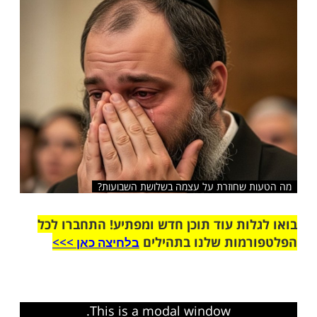
שלח לחבר
 שחוזרת על עצמה בשלושת השבועות?