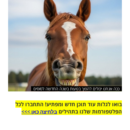
שלח לחבר