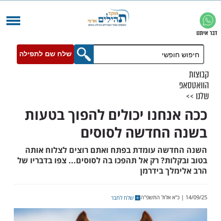
שלח שם לתפילה
נחנו יכולים להפוך בטעות
החדשה לסוסים
שה עומדת בפתח ואתם רוצים לצלוח אותה
ות? רק אל תהפכו בה לסוסים... צפו בדבריו של
לך בידרמן