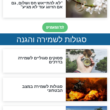
סגולה גדולה לבטול הגזרות
סגולה למתוק הדינים
כשממשמשים ובאים
לכל המאמרים