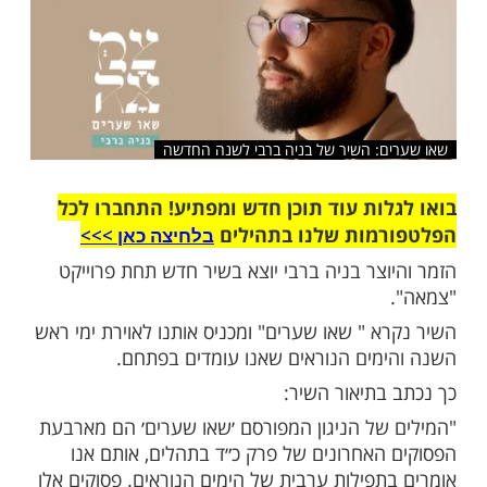
שלח לחבר
ם: השיר של בניה ברבי לשנה החדשה
ות עוד תוכן חדש ומפתיע! התחברו לכל
מות שלנו בתהילים
בלחיצה כאן >>>​
וצר בניה ברבי יוצא בשיר חדש תחת פרוייקט