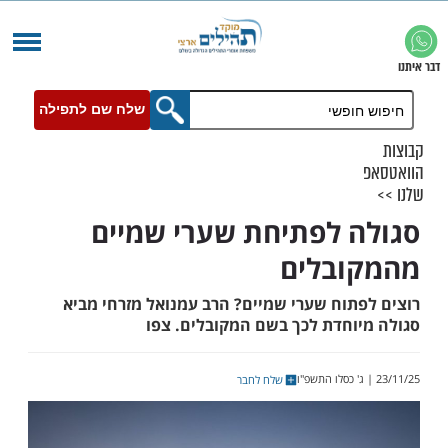
שלח שם לתפילה
 לפתיחת שערי שמיים
ובלים
תוח שערי שמיים? הרב עמנואל מזרחי מביא
וחדת לכך בשם המקובלים. צפו