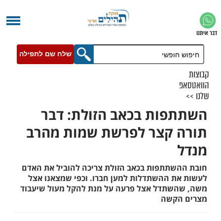
שלח שם לתפילה
ות בכאב הזולת: דבר
קצר לפרשת שמות מהרב
תתפות בכאב הזולת צריכה להוביל את האדם