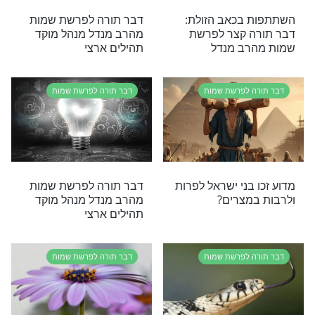
 לפרשת שמות
דבר תורה לפרשת שמות
הגאולה לעם
מדוע הצטווה משה רבינו
מה דווקא הוא?
לאחוז בזנב הנחש?
 לפרשת שמות
דבר תורה לפרשת שמות