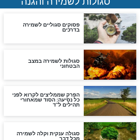
סגולה גדולה לבטול הגזרות
סגולה למתוק הדינים
כשממשמשים ובאים
לכל המאמרים
מיסטיקה וקבלה