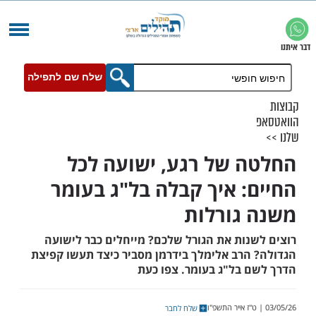
שלח שם לתפילה
 של רגע, ישועה לכל
: איך קבלה בל"ג בעומר
גורלות
נות את הגורל שלכם? מייחלים כבר לישועה