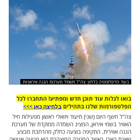
הצבאיות ולהוביל להסכם מדיני מהיר
שלח לחבר
לומטיה בלחץ: צה"ל משמיד מערכות הגנה איראניות