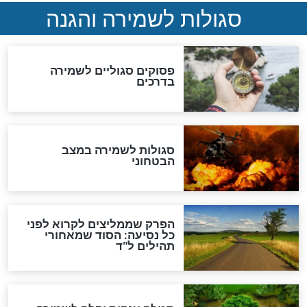
סגולה גדולה לבטול הגזרות
סגולה למתוק הדינים
כשממשמשים ובאים
לכל המאמרים
מיסטיקה וקבלה