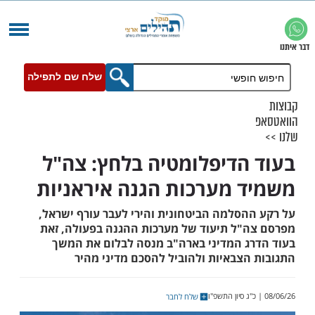
שלח שם לתפילה
הדיפלומטיה בלחץ: צה"ל
 מערכות הגנה איראניות
הסלמה הביטחונית והירי לעבר עורף ישראל,
"ל תיעוד של מערכות ההגנה בפעולה, זאת
ג המדיני בארה"ב מנסה לבלום את המשך