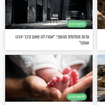
חדשות יהדות
עדות מטלטלת מהשבי: "אמרו לנו שאם נדבר יהרגו
אותנו"
חדשות יהדות