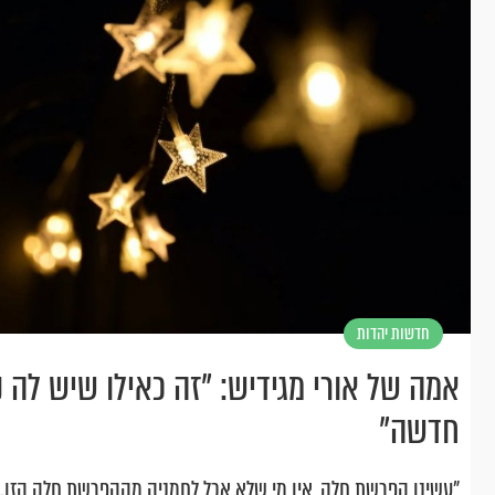
חדשות יהדות
אמה של אורי מגידיש: "זה כאילו שיש לה 
חדשה"
"עשינו הפרשת חלה, אין מי שלא אכל לחמניה מההפרשת חלה הזו. 