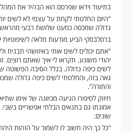
בתיעוד וידאו שפרסם הוא הבהיר את המהל
"היום החלטתי לקחת על עצמי לא לשים יותר
גדולה שמכסה כמעט שלושת רבעי מהראש"
ברסלבסקי הביע מודעות מלאה לשיפוטיות ש
"אתם יכולים לשים אותי באיזושהי תבנית ולקר
יהודי משוגע. תקראו לי איך שאתם רוצים. ז
לשים כיפה גדולה. בגלל הסיבה הפשוטה שאנח
גאה בזה, והחלטתי לשים כיפה גדולה שמכ
והתורה".
חיזוק לסיפורו הגיעה מכיוונה של אימו ש
אמונתו גם בתנאים הבלתי אפשריים בשבי. ל
שונים:
"כל כך היה חשוב לו לשמור על הזהות היהוד