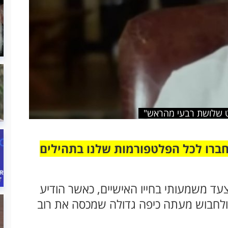
ט שלושת רבעי מהראש"
חברו לכל הפלטפורמות שלנו בתהילים
ד משמעותי בחייו האישיים, כאשר הודיע
 ולחבוש מעתה כיפה גדולה שמכסה את רוב