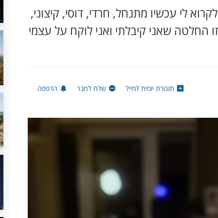
רוא לי עכשיו מתנחל, חרדי, דוסי, קיצוני,
זו החלטה שאני קיבלתי ואני לוקח על עצמי
תזכורת יומית למייל
שלח לחבר
הדפסה