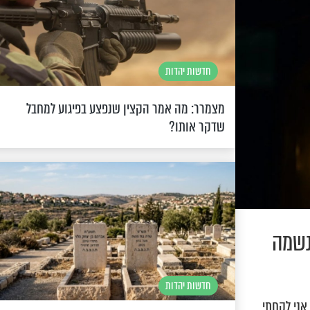
חדשות יהדות
מצמרר: מה אמר הקצין שנפצע בפיגוע למחבל
שדקר אותו?
נשמה
חדשות יהדות
אני לקחתי