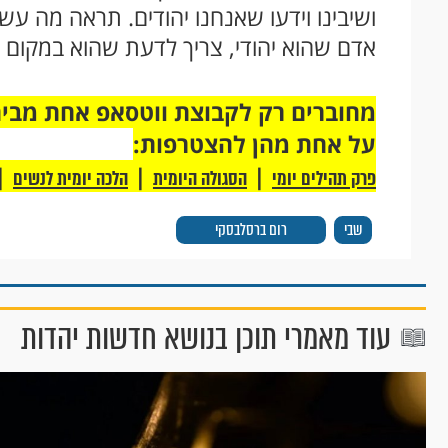
ושיבינו וידעו שאנחנו יהודים. תראה מה עשו
אדם שהוא יהודי, צריך לדעת שהוא במקום ג
על אחת מהן להצטרפות:
|
|
|
פרק תהילים יומי
הסגולה היומית
הלכה יומית לנשים
שבי
רום ברסלבסקי
עוד מאמרי תוכן בנושא חדשות יהדות