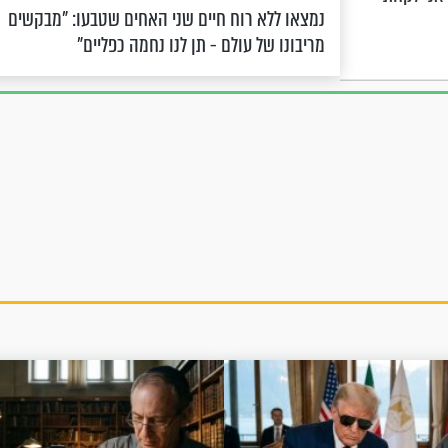
נמצאו ללא רוח חיים שני האחים שטבעו: "מבקשים
מריבונו של עולם - תן לנו נחמה כפליים"