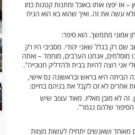
– אז יפצו אותו באוכל ומתנות קטנות כמו
 ולא עשה את זה. ואיך שהוא בא הוא הניח
ן אמוני מתמשך. הוא סיפר:
 שם רק בגלל שאני יהודי. מסביבי היו רק
חנו מוסלמים, אנחנו הערבים, מוחמד – ואתה
י אני רוצה להיות בבית ולהדליק חנוכייה".
ה הביתה היא בראש ובראשונה נס אישי,
 אחרים לא זכו לקבל את בניהם בחיים:
ן. זה לא מובן מאליו. מאוד עצוב שיש
סיפור שלהם נגמר".
ם מאוחד ושאנשים יתחילו לעשות מצוות