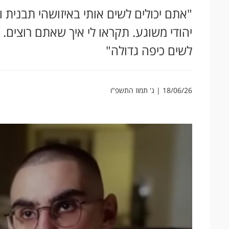
"אתם יכולים לשים אותי באיזושהי תבנית ולק
יהודי משוגע. תקראו לי איך שאתם רוצים. 
לשים כיפה גדולה"
18/06/26 | ג' תמוז התשפ"ו