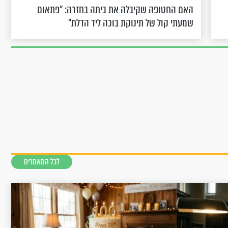
האם החטופה שקיבלה את ביתה בחזרה: "פתאום
שמעתי קול של תינוקת בוכה ליד הדלת"
לכל המאמרים