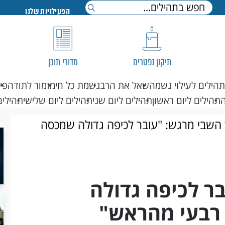
הפעילויות שלנו
תיקון נפטרים
מדורי תוכן
תהילים לעילוי נשמה
שאל את הרב
נשמת כל חי
מזמור לתודה
פי
תהילים ליום ראשון
תהילים ליום שני
תהילים ליום שלישי
תהילים
השבי מרגש: "עובר לכיפה גדולה שמכסה
ר לכיפה גדולה
רבעי מהראש"