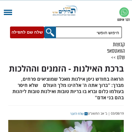
שלח שם לתפילה
האילנות - הזמנים וההלכות
ודש ניסן אילנות מאכל שמוציאים פרחים,
ברוך אתה ה' אלהינו מלך העולם שלא חיסר
ום וברא בו בריות טובות ואילנות טובות ליהנות
אדם''