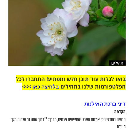
שלח לחבר
ות עוד תוכן חדש ומפתיע! התחברו לכל