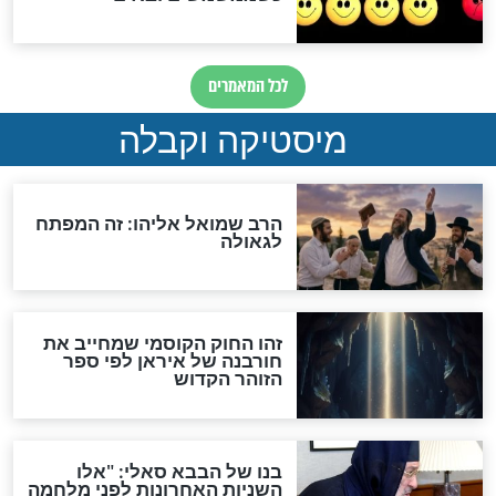
מה יהיה בימות המשיח?
"לפני הגאולה תהיה אפיקורסות
והכחשה גדולה מאוד של
האמונה"
האם לאחר בוא המשיח יהיה
אפשר לחזור בתשובה?
לכל המאמרים