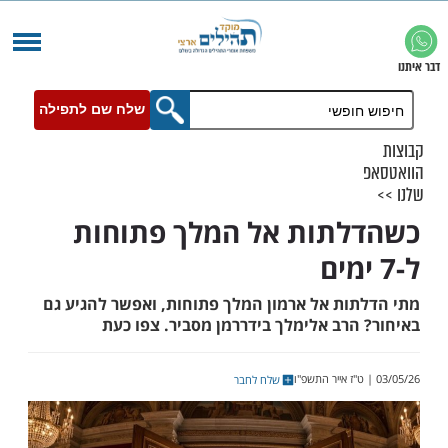
שלח שם לתפילה
תות אל המלך פתוחות
ות אל ארמון המלך פתוחות, ואפשר להגיע גם
הרב אלימלך בידררמן מסביר. צפו כעת