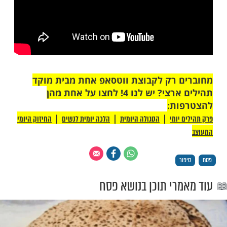
 רק לקבוצת ווטסאפ אחת מבית מוקד