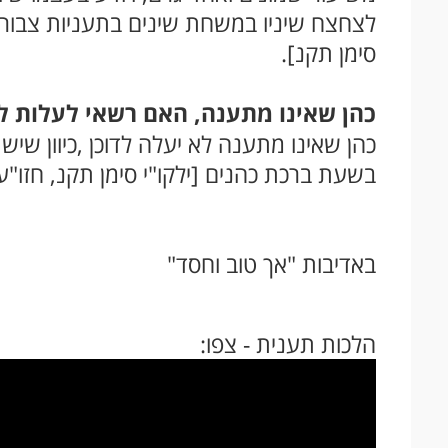
לצחצח שיניו במשחת שינים בתעניות צבור, 
סימן תקנ].
כהן שאינו מתענה, האם רשאי לעלות ל
כהן שאינו מתענה לא יעלה לדוכן ,כיוון שי
בשעת ברכת כהנים [ילקו"י סימן תקנ, חזו"ע
באדיבות "אך טוב וחסד"
הלכות תענית - צפו: