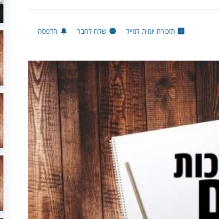
תזכורת יומית למייל
שלח לחבר
הדפסה