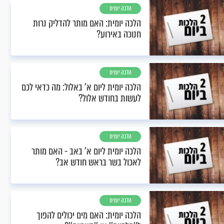
הלכה יומית
הלכה יומית: האם מותר להדליק נרות
חנוכה באירוע?
הלכה יומית
הלכה יומית ליום א' באלול: מה כדאי לכם
לעשות בחודש אלול?
הלכה יומית
הלכה יומית ליום א’ באב - האם מותר
לאכול בשר בראש חודש אב?
הלכה יומית
הלכה יומית: האם מים יכולים להפוך