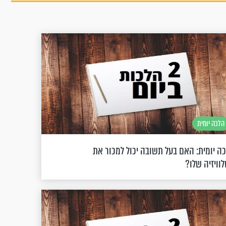
הלכה יומית
ה יומית: האם בעל תשובה יכול למכור את
וויזיה שלו?