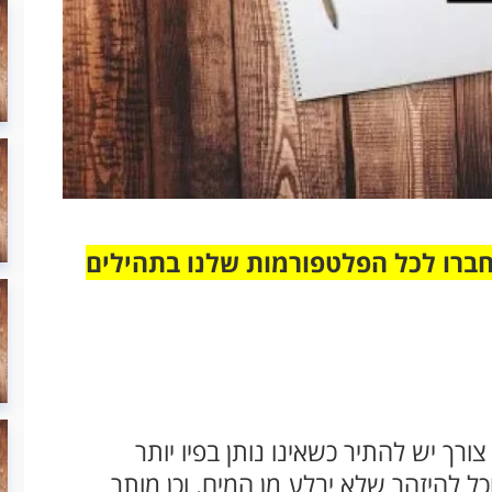
חברו לכל הפלטפורמות שלנו בתהילים
רך יש להתיר כשאינו נותן בפיו יותר
ל להיזהר שלא יבלע מן המים. וכן מותר