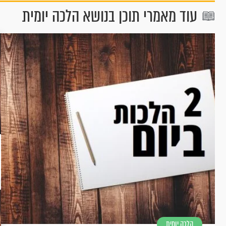
עוד מאמרי תוכן בנושא הלכה יומית
הלכה יומית