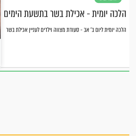
הלכה יומית - אכילת בשר בתשעת הימים
הלכה יומית ליום ב' אב - סעודת מצווה וילדים לעניין אכילת בשר