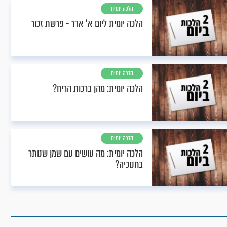
הלכה יומית
הלכה יומית ליום א’ אדר - פרשת זכור
הלכה יומית
הלכה יומית: מהן ברכות הריח?
הלכה יומית
הלכה יומית: מה עושים עם שמן שנותר
בחנוכיה?