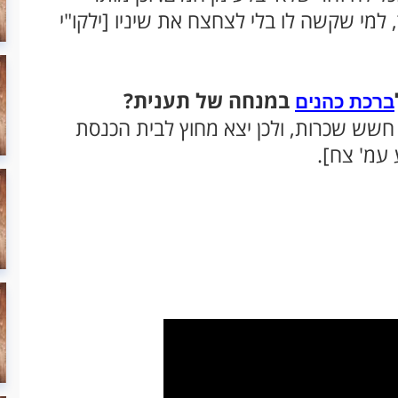
למי שקשה לו בלי לצחצח את שיניו [ילקו"י
במנחה של תענית?
ברכת כהנים
ש חשש שכרות, ולכן יצא מחוץ לבית הכנסת
 עמ' צח].