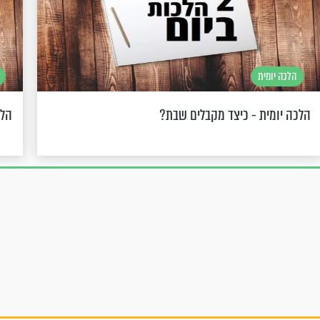
הלכה יומית
הלכה יומית - כיצד מקבלים שבת?
הלכ