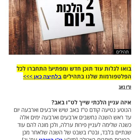
ות עוד תוכן חדש ומפתיע! התחברו לכל
מות שלנו בתהילים
בלחיצה כאן >>>​