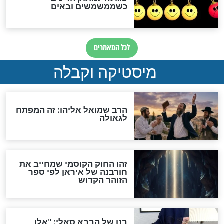
מה יהיה בימות המשיח?
"לפני הגאולה תהיה אפיקורסות
והכחשה גדולה מאוד של
האמונה"
האם לאחר בוא המשיח יהיה
אפשר לחזור בתשובה?
לכל המאמרים