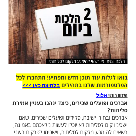
שלח לחבר
ת: מי רשאי להימנע מלקום לסליחות?
ות עוד תוכן חדש ומפתיע! התחברו לכל