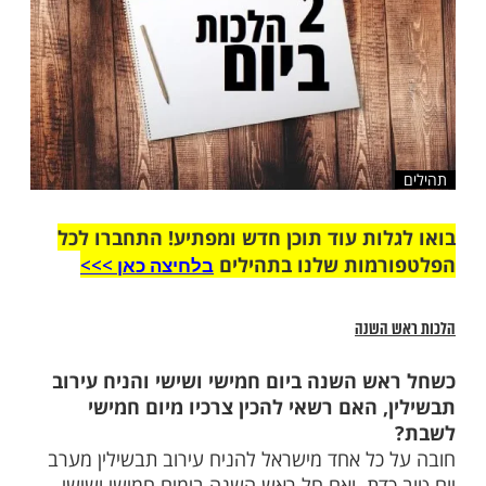
ות עוד תוכן חדש ומפתיע! התחברו לכל
מות שלנו בתהילים
בלחיצה כאן >>>​