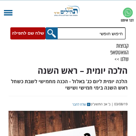
שלח שם לתפילה
יומית – ראש השנה
ית ליום כג' באלול - הכנה מחמישי לשבת כשחל
 בימי חמישי ושישי
שלח לחבר