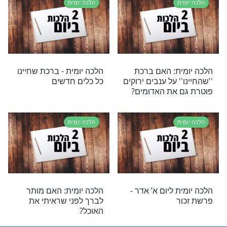
ת – מתנות
הלכה יומית – ראש השנה
ת
הלכה יומית
ית – ראש השנה
הלכה יומית – דברי תורה עם
גוי
ת
הלכה יומית