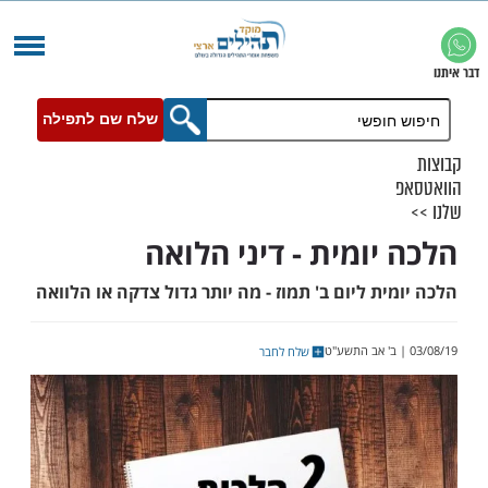
שלח שם לתפילה
יומית - דיני הלואה
ת ליום ב' תמוז - מה יותר גדול צדקה או הלוואה
שלח לחבר