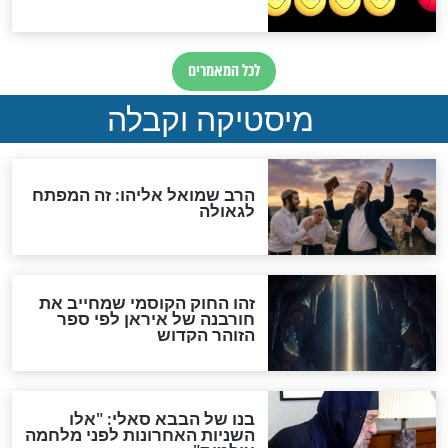
מה יהיה בימות המשיח?
"לפני הגאולה תהיה אפיקורסות
והכחשה גדולה מאוד של
האמונה"
האם לאחר בוא המשיח יהיה
אפשר לחזור בתשובה?
לכל המאמרים