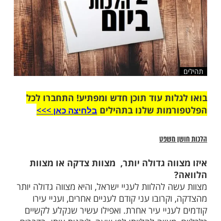
ות עוד תוכן חדש ומפתיע! התחברו לכל
מות שלנו בתהילים
בלחיצה כאן >>>​