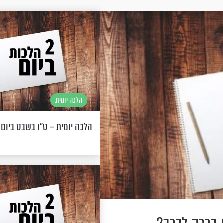
הלכה יומית
הלכה יומית – ט"ו בשבט ביום