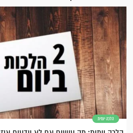
הלכה יומית