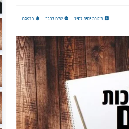
תזכורת יומית למייל
שלח לחבר
הדפסה