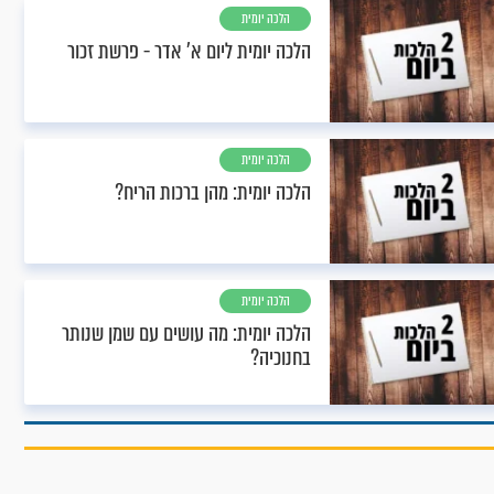
הלכה יומית
הלכה יומית ליום א’ אדר - פרשת זכור
הלכה יומית
הלכה יומית: מהן ברכות הריח?
הלכה יומית
הלכה יומית: מה עושים עם שמן שנותר
בחנוכיה?