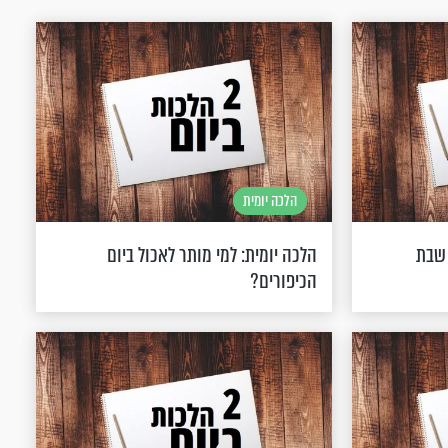
הלכה יומית
 שבת
הלכה יומית: למי מותר לאכול ביום
הכיפורים?