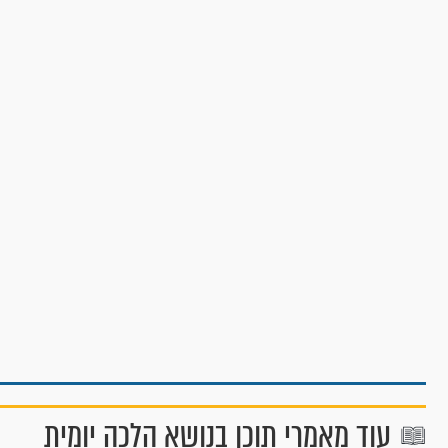
עוד מאמרי תוכן בנושא הלכה יומית