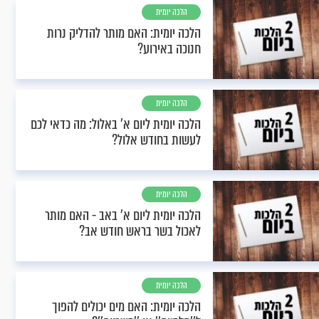
הלכה יומית
הלכה יומית: האם מותר להדליק נרות
חנוכה באירוע?
הלכה יומית
הלכה יומית ליום א' באלול: מה כדאי לכם
לעשות בחודש אלול?
הלכה יומית
הלכה יומית ליום א’ באב - האם מותר
לאכול בשר בראש חודש אב?
הלכה יומית
הלכה יומית: האם מים יכולים להפוך