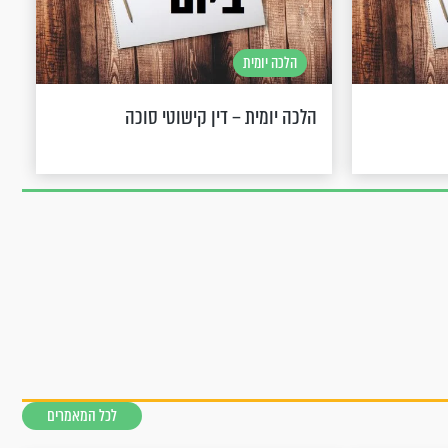
הלכה יומית
הלכה יומית – דין קישוטי סוכה
לכל המאמרים