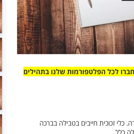
חברו לכל הפלטפורמות שלנו בתהילים
. כלי זכוכית חייבים בטבילה בברכה
לה כלל.