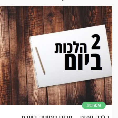
הלכה יומית