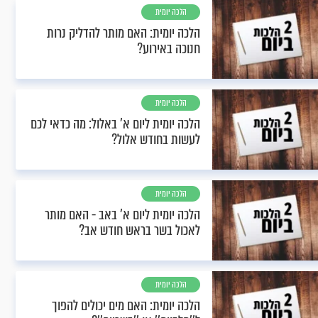
הלכה יומית
הלכה יומית: האם מותר להדליק נרות
חנוכה באירוע?
הלכה יומית
הלכה יומית ליום א' באלול: מה כדאי לכם
לעשות בחודש אלול?
הלכה יומית
הלכה יומית ליום א’ באב - האם מותר
לאכול בשר בראש חודש אב?
הלכה יומית
הלכה יומית: האם מים יכולים להפוך