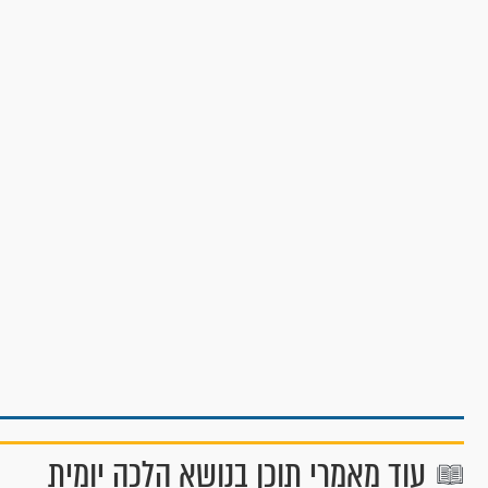
עוד מאמרי תוכן בנושא הלכה יומית