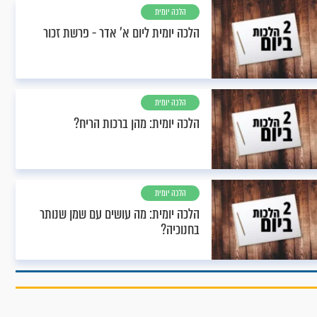
הלכה יומית
הלכה יומית ליום א’ אדר - פרשת זכור
הלכה יומית
הלכה יומית: מהן ברכות הריח?
הלכה יומית
הלכה יומית: מה עושים עם שמן שנותר
בחנוכיה?