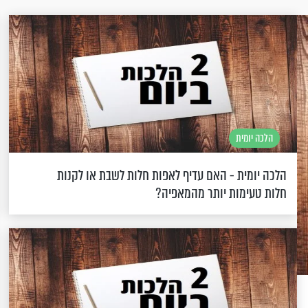
הלכה יומית
הלכה יומית - האם עדיף לאפות חלות לשבת או לקנות
חלות טעימות יותר מהמאפיה?