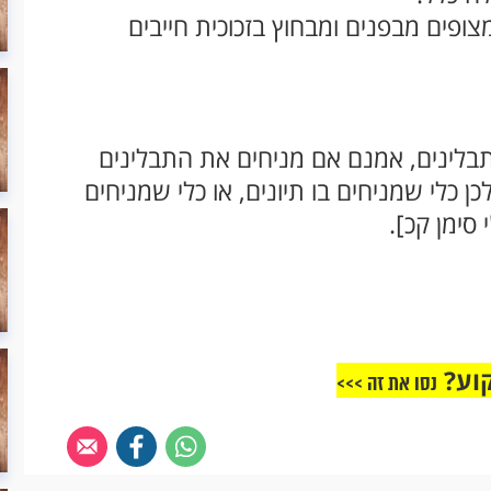
מצופים מבפנים ומבחוץ בזכוכית חייבים
לתבלינים, אמנם אם מניחים את התבלינים
 כלי שמניחים בו תיונים, או כלי שמניחים
 סימן קכ].
וע?
נסו את זה >>>