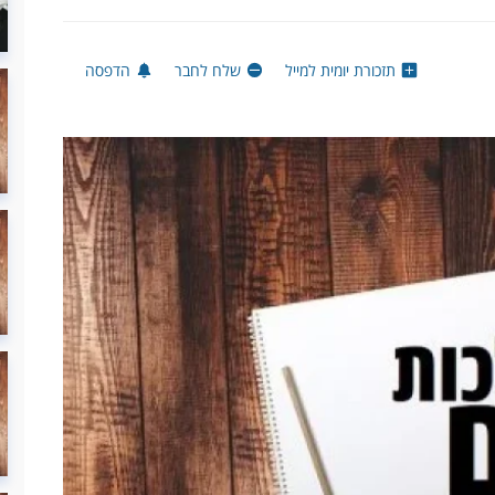
תזכורת יומית למייל
שלח לחבר
הדפסה