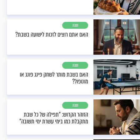
שבת
האם אתם רוצים לזכות לישועה בשבת?
שבת
האם בשבת מותר לשחק פינג פונג או
מונופול?
שבת
הזוהר הקדוש: "תפילה של כל שבת
מתקבלת כמו בימי עשרת ימי תשובה"