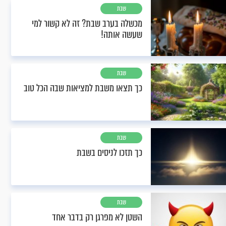
שבת
מכשלה בערב שבת? זה לא קשור למי
שעשה אותה!
שבת
כך תצאו משבת למציאות שבה הכל טוב
שבת
כך תזכו לניסים בשבת
שבת
השטן לא מפרגן רק בדבר אחד