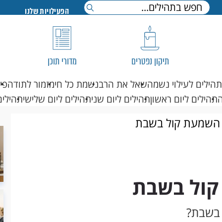
הפעילויות שלנו
תיקון נפטרים
מדורי תוכן
תהילים לעילוי נשמה
שאל את הרב
נשמת כל חי
מזמור לתודה
פי
תהילים ליום ראשון
תהילים ליום שני
תהילים ליום שלישי
תהילים
 השמעת קול בשבת
קול בשבת
 בשבת?