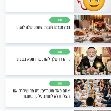
שבת
ככה תגרמו לשבת ולשפע שלה להגיע
שבת
זו הדרך שלך להתעשר דווקא בשבת
שבת
אתם מאד מוטרדים? זה מה שיקרה אם
תצליחו לא לחשוב על כך בשבת