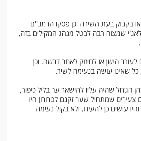
ו בקבוק בעת השירה. כן פסקו הרמב''ם
פלאג'י שמצוה רבה לבטל מנהג המקילים בזה,
.
לעורר הישן או לחיזוק לאחר דרשה. וכן
 כל שאינו עושה בנעימה לשיר.
הן הגדול שהיה עליו להישאר ער בליל כיפור,
ם צעירים שמתחיל שער זקנם לפרוח] היו
יו עושים כן להעירו, ולא בקול נעימה