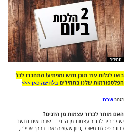
שלח לחבר
ות עוד תוכן חדש ומפתיע! התחברו לכל