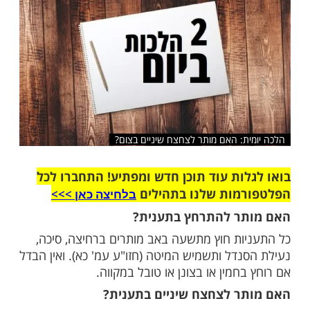
שלח לחבר
ת: האם מותר לצחצח שיניים בצום?
ות עוד תוכן חדש ומפתיע! התחברו לכל