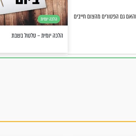
 והאם גם הפטורים מהצום חייבים
הלכה יומית
הלכה יומית – טלטול בשבת