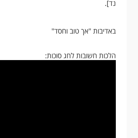
נד].
באדיבות "אך טוב וחסד"
הלכות חשובות לחג סוכות: