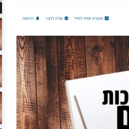
תזכורת יומית למייל
שלח לחבר
הדפסה