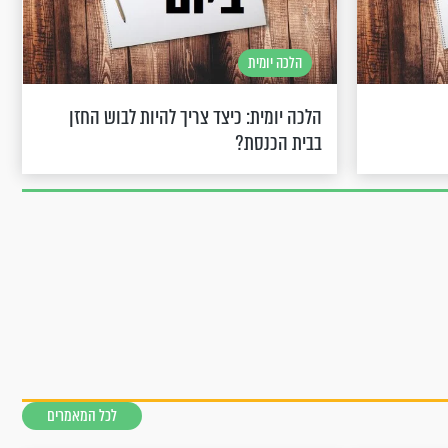
הלכה יומית
הלכה יומית: כיצד צריך להיות לבוש החזן
בבית הכנסת?
לכל המאמרים