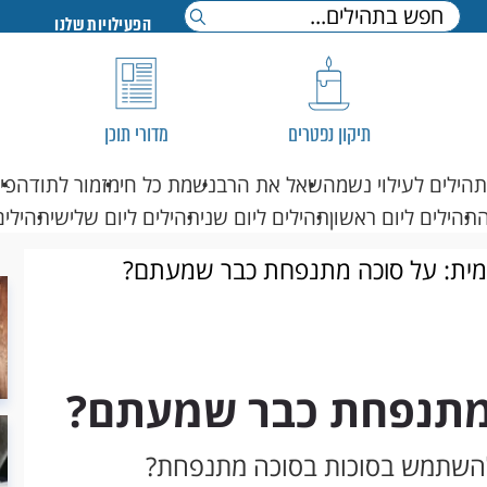
הפעילויות שלנו
תיקון נפטרים
מדורי תוכן
תהילים לעילוי נשמה
שאל את הרב
נשמת כל חי
מזמור לתודה
פי
תהילים ליום ראשון
תהילים ליום שני
תהילים ליום שלישי
תהילים
מית: על סוכה מתנפחת כבר שמעתם?
 מתנפחת כבר שמעתם?
ר להשתמש בסוכות בסוכה מתנפחת?