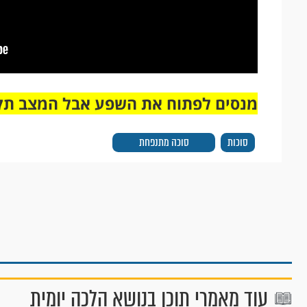
מנסים לפתוח את השפע אבל המצב תק
סוכות
סוכה מתנפחת
עוד מאמרי תוכן בנושא הלכה יומית