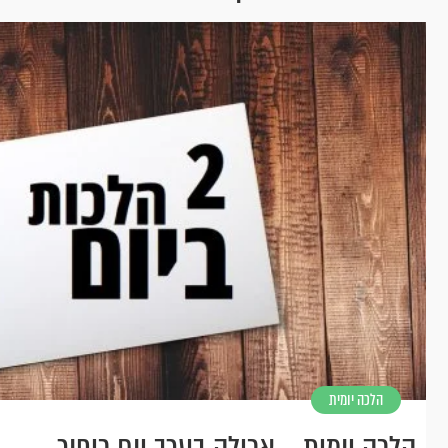
הלכה יומית