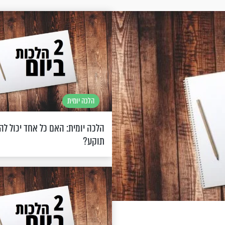
הלכה יומית
הלכה יומית: האם כל אחד יכול לה
תוקע?