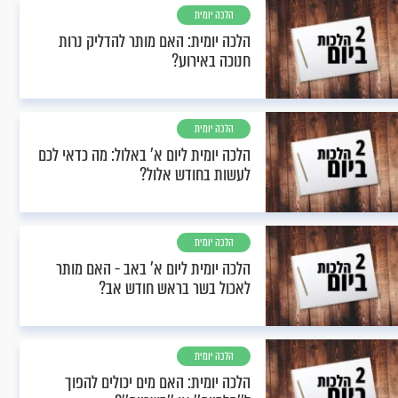
הלכה יומית
הלכה יומית: האם מותר להדליק נרות
חנוכה באירוע?
הלכה יומית
הלכה יומית ליום א' באלול: מה כדאי לכם
לעשות בחודש אלול?
הלכה יומית
הלכה יומית ליום א’ באב - האם מותר
לאכול בשר בראש חודש אב?
הלכה יומית
הלכה יומית: האם מים יכולים להפוך