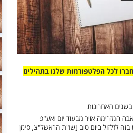
חברו לכל הפלטפורמות שלנו בתהילים
שנים האחרונות
בה המזרימה אויר מבעוד יום ואע"פ
ה לזלזול ביום טוב [שו"ת הראשל"צ, סימן