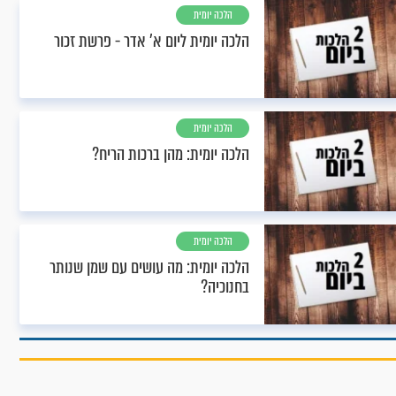
הלכה יומית
הלכה יומית ליום א’ אדר - פרשת זכור
הלכה יומית
הלכה יומית: מהן ברכות הריח?
הלכה יומית
הלכה יומית: מה עושים עם שמן שנותר
בחנוכיה?