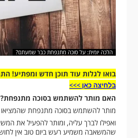
הלכה יומית: על סוכה מתנפחת כבר שמעתם?
בואו לגלות עוד תוכן חדש ומפתיע! הת
בלחיצה כאן >>>​
האם מותר להשתמש בסוכה מתנפחת?
מותר להשתמש בסוכה מתנפחת שהמציאו ב
ואפילו לברך עליה, ומותר להפעיל את המשא
שהמשאבה משמיע רעש ביום טוב אין לחוש בז