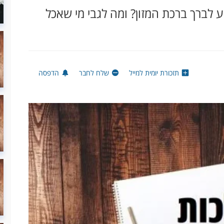
ע לברך ברכת המזון? ומה לגבי מי שאכל
תזכורת יומית למייל
שלח לחבר
הדפסה