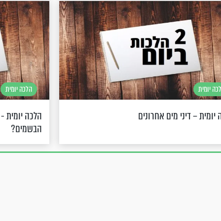
כה יומית
הלכה יומית
יומית – דיני מים אחרונים
הלכה יומית -
הבשמים?