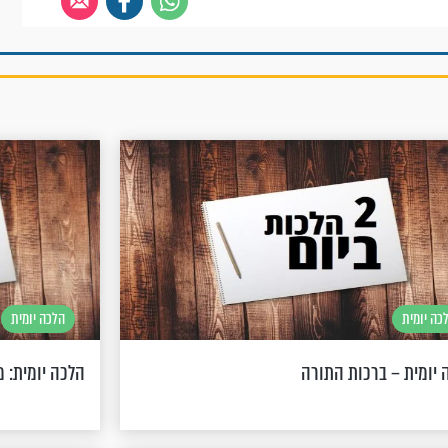
כה יומית
הלכה יומית
 יומית – ברכות התורה
הלכה יומית: מ