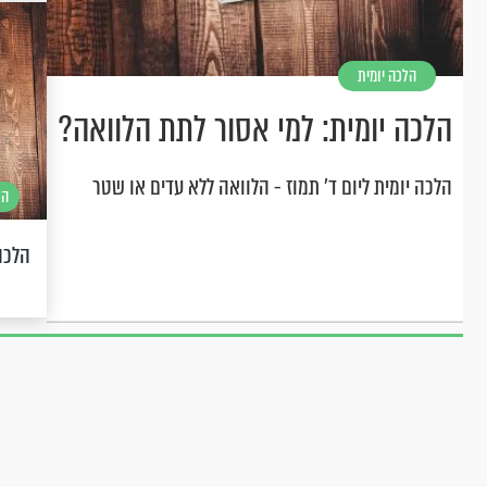
הלכה יומית
הלכה יומית: למי אסור לתת הלוואה?
הלכה יומית ליום ד' תמוז - הלוואה ללא עדים או שטר
הל
הלכה 