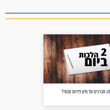
ה מברכים על מיץ פירות טבעי?