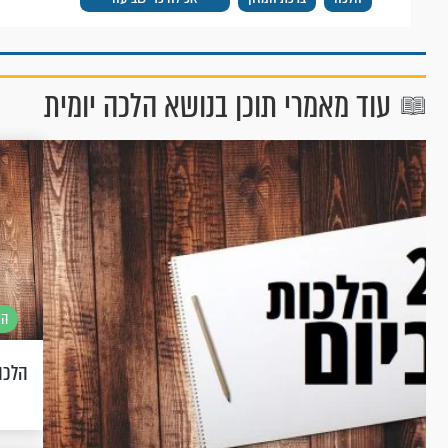
עוד מאמרי תוכן בנושא הלכה יומית
הל
הלכה