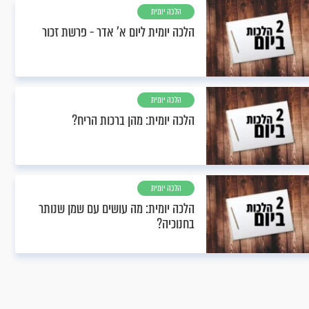
הלכה יומית
הלכה יומית ליום א’ אדר - פרשת זכור
הלכה יומית
הלכה יומית: מהן ברכות הריח?
הלכה יומית
הלכה יומית: מה עושים עם שמן שנותר
בחנוכיה?