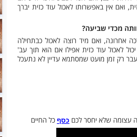
ת, ואם אין באפשרותו לאכול עוד כזית יברך
ותה מכדי שביעה?
ה אחרונה, ואם מיד רוצה לאכול כבתחילה
כול לאכול עוד כזית אפילו אם הוא תוך עב'
 עבר רק זמן מועט שמסתמא עדיין לא נתעכל
 עצומה שלא יחסר לכם
כל החיים
כסף