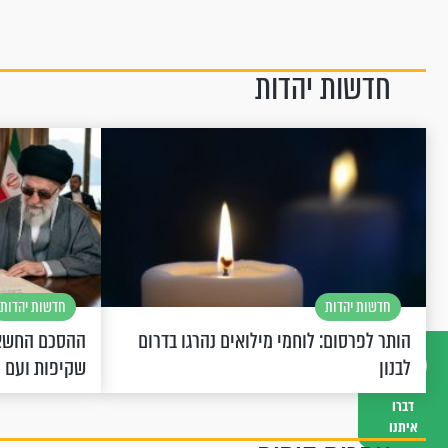
חדשות יהדות
חדשות יהדות
חדשות יהדות
הותר לפרסום: לוחמי מילואים נהרגו בדרום
ההסכם החשאי
לבנון
שקיפות ועם 
דברו
איתנו