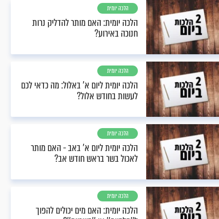
הלכה יומית
הלכה יומית: האם מותר להדליק נרות
חנוכה באירוע?
הלכה יומית
הלכה יומית ליום א' באלול: מה כדאי לכם
לעשות בחודש אלול?
הלכה יומית
הלכה יומית ליום א’ באב - האם מותר
לאכול בשר בראש חודש אב?
הלכה יומית
הלכה יומית: האם מים יכולים להפוך