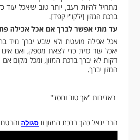
מתחיל להיות רעב, יותר טוב שיאכל עוד כזי
ברכת המזון [ילקו"י קפד].
עד מתי אפשר לברך אם אכל אכילה פח
אכל אכילה מועטת ולא שבע יברך מיד ברכ
יאכל עוד כזית כדי לצאת מספק, ואם אינו י
דקות לא יברך ברכת המזון, ומכל מקום אם
המזון יברך.
באדיבות "אך טוב וחסד"
הרב יגאל כהן: ברכת המזון זו
והבטחה
סגולה