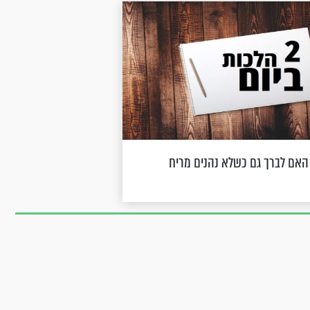
 האם לברך גם כשלא נהנים מריח