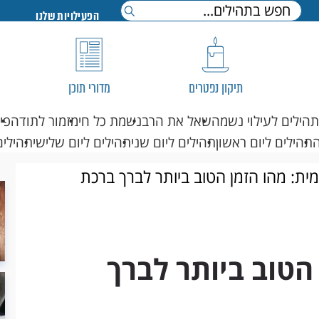
הפעילויות שלנו
תיקון נפטרים
מדורי תוכן
תהילים לעילוי נשמה
שאל את הרב
נשמת כל חי
מזמור לתודה
פי
תהילים ליום ראשון
תהילים ליום שני
תהילים ליום שלישי
תהילים
מית: מהו הזמן הטוב ביותר לברך ברכת
הטוב ביותר לברך