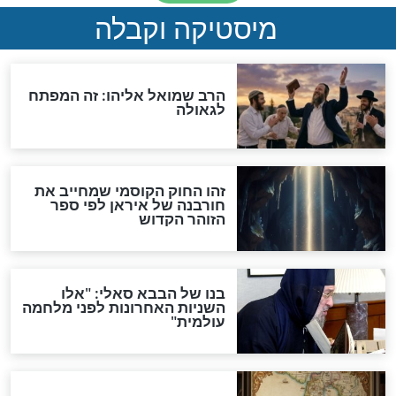
מה יהיה בימות המשיח?
"לפני הגאולה תהיה אפיקורסות
והכחשה גדולה מאוד של
האמונה"
האם לאחר בוא המשיח יהיה
אפשר לחזור בתשובה?
לכל המאמרים