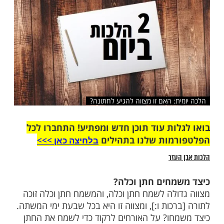
שלח לחבר
ת: האם זו מצווה להגיע לחתונה?
ות עוד תוכן חדש ומפתיע! התחברו לכל