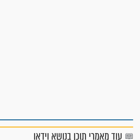
עוד מאמרי תוכן בנושא וידאו