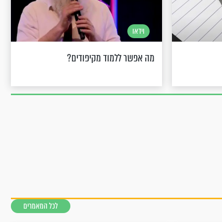
וידאו
מה אפשר ללמוד מקיפודים?
לכל המאמרים