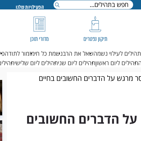
הפעילויות שלנו
תיקון נפטרים
מדורי תוכן
תהילים לעילוי נשמה
שאל את הרב
נשמת כל חי
מזמור לתודה
פי
תהילים ליום ראשון
תהילים ליום שני
תהילים ליום שלישי
תהילים
ר מרגש על הדברים החשובים בחיים
על הדברים החשובים