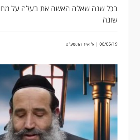
בכל שנה שאלה האשה את בעלה על מחסו
שונה
06/05/19 | א' אייר התשע"ט