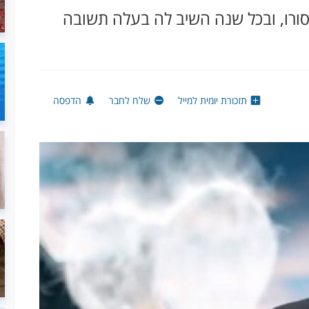
רו, ובכל שנה השיב לה בעלה תשובה
תזכורת יומית למייל
שלח לחבר
הדפסה