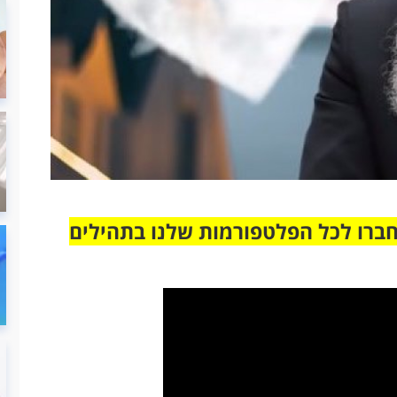
חברו לכל הפלטפורמות שלנו בתהילים