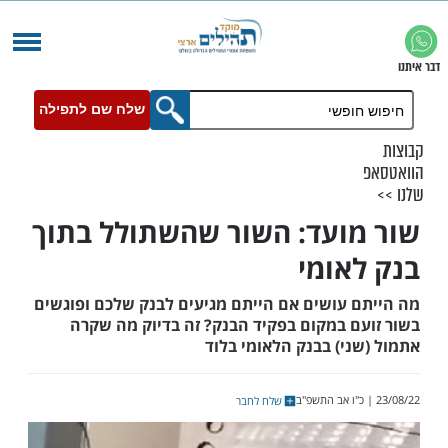
שלח שם לתפילה
ועד: השור שהשתולל בתוך
אומי
 עושים אם הייתם מגיעים לבנק שלכם ופוגשים
ם במקום בפקיד הבנק? זה בדיוק מה שקרה
י) בבנק הלאומי בלוד