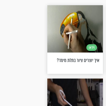
וידאו
איך יוצרים ציור בתלת מימד?