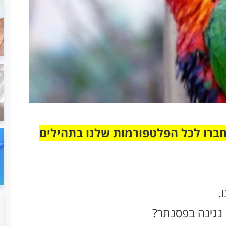
חברו לכל הפלטפורמות שלנו בתהילים
.
נגינה בפסנתר?