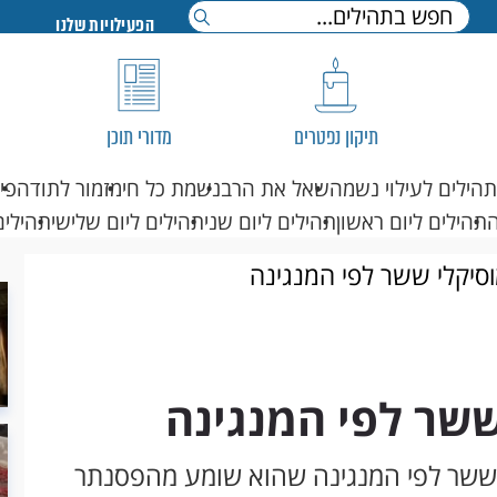
הפעילויות שלנו
תיקון נפטרים
מדורי תוכן
תהילים לעילוי נשמה
שאל את הרב
נשמת כל חי
מזמור לתודה
פי
תהילים ליום ראשון
תהילים ליום שני
תהילים ליום שלישי
תהילים
וסיקלי ששר לפי המנגינה
ששר לפי המנגינה
י ששר לפי המנגינה שהוא שומע מהפסנתר