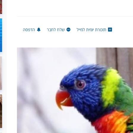
תזכורת יומית למייל
שלח לחבר
הדפסה