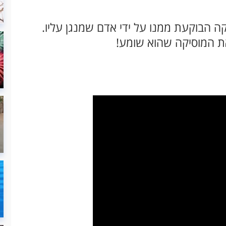
ה הבוקעת ממנו על ידי אדם שמנגן עליו.
 את המוסיקה שהוא שומע!