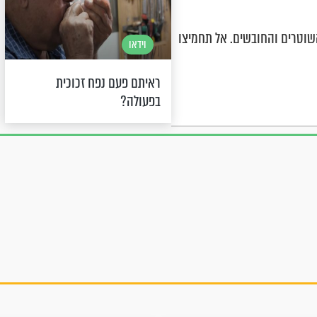
שוטרים והחובשים. אל תחמיצו
וידאו
ראיתם פעם נפח זכוכית
בפעולה?