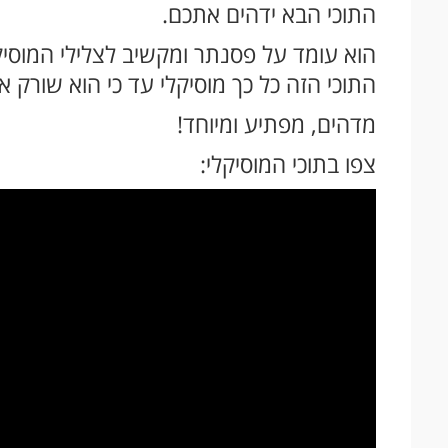
התוכי הבא ידהים אתכם.
הוא עומד על פסנתר ומקשיב לצלילי המוסיק
התוכי הזה כל כך מוסיקלי עד כי הוא שורק
מדהים, מפתיע ומיוחד!
צפו בתוכי המוסיקלי: