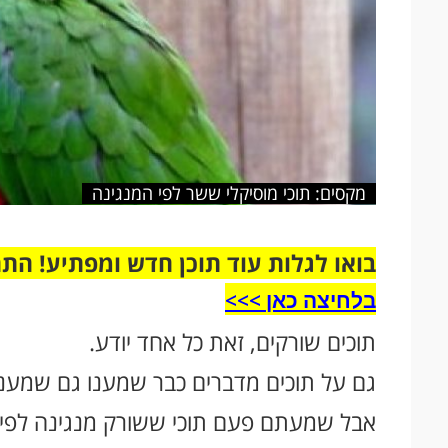
מקסים: תוכי מוסיקלי ששר לפי המנגינה
בואו לגלות עוד תוכן חדש ומפתיע! הת
בלחיצה כאן >>>​
תוכים שורקים, זאת כל אחד יודע.
גם על תוכים מדברים כבר שמענו גם שמענו
אבל שמעתם פעם תוכי ששורק מנגינה לפי 