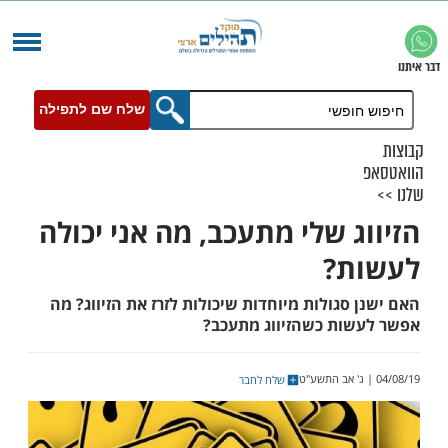
שלח שם לתפילה
ג שלי מתעכב, מה אני יכולה
ת?
סגולות מיוחדות שיכולות לזרז את הזיווג? מה
ות כשהזיווג מתעכב?