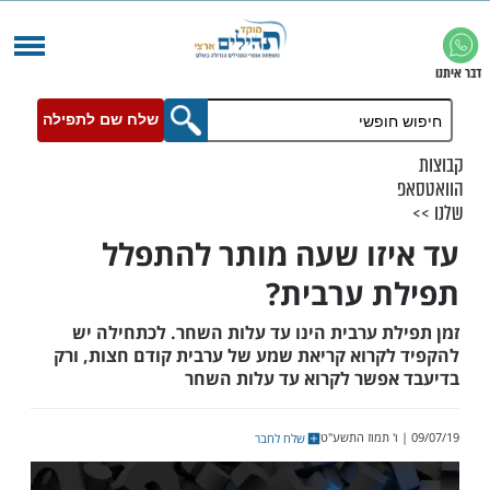
שלח שם לתפילה
זו שעה מותר להתפלל
 ערבית?
ת ערבית הינו עד עלות השחר. לכתחילה יש
קרוא קריאת שמע של ערבית קודם חצות, ורק
פשר לקרוא עד עלות השחר