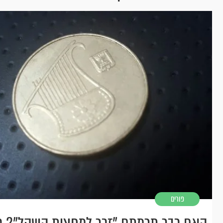
פורים