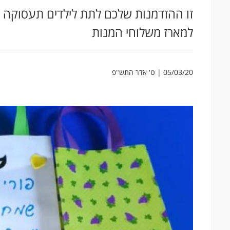
זו ההזדמנות שלכם לתת לילדים תעסוקה לק
למארז משלוחי המנות
05/03/20 | ט' אדר התש"פ