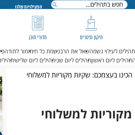
הפעילויות שלנו
תיקון נפטרים
מדורי תוכן
תהילים לעילוי נשמה
שאל את הרב
נשמת כל חי
מזמור לתודה
פי
תהילים ליום ראשון
תהילים ליום שני
תהילים ליום שלישי
תהילים
הכינו בעצמכם: שקיות מקוריות למשלוחי
מקוריות למשלוחי