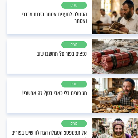
פורים
הסגולה לתענית אסתר בזכות מרדכי
ואסתר
פורים
נפצים בפורים? תחשבו שוב
פורים
חג פורים בלי כאבי בטן? זה אפשרי!
פורים
אל תפספסו: הסגולה הגדולה שיש בפורים