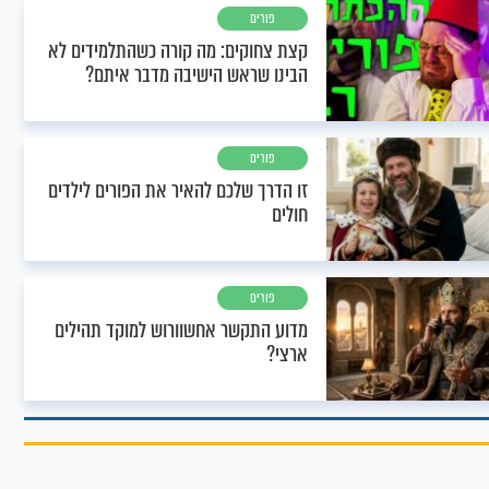
פורים
קצת צחוקים: מה קורה כשהתלמידים לא
הבינו שראש הישיבה מדבר איתם?
פורים
זו הדרך שלכם להאיר את הפורים לילדים
חולים
פורים
מדוע התקשר אחשוורוש למוקד תהילים
ארצי?