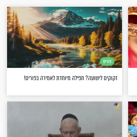
פורים
זקוקים לישועה? תפילה מיוחדת לאמירה בפורים!