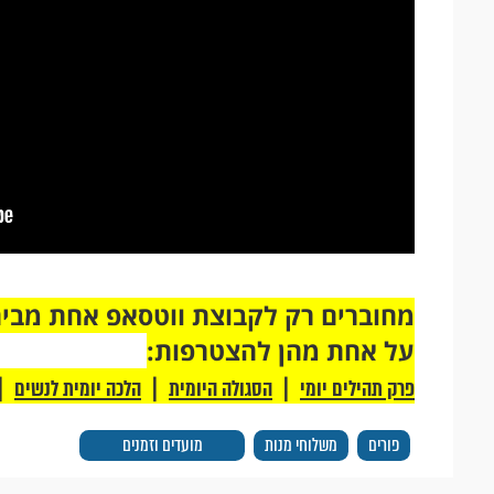
על אחת מהן להצטרפות:
|
|
|
פרק תהילים יומי
הסגולה היומית
הלכה יומית לנשים
פורים
משלוחי מנות
מועדים וזמנים