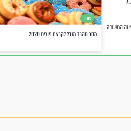
ל
פורים
צווה החשובה
מסר מהרב מנדל לקראת פורים 2020