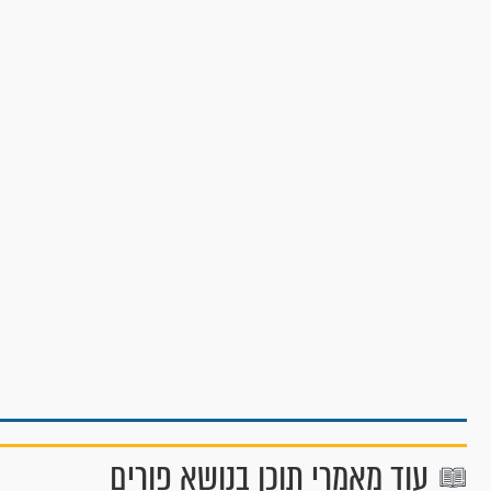
עוד מאמרי תוכן בנושא פורים