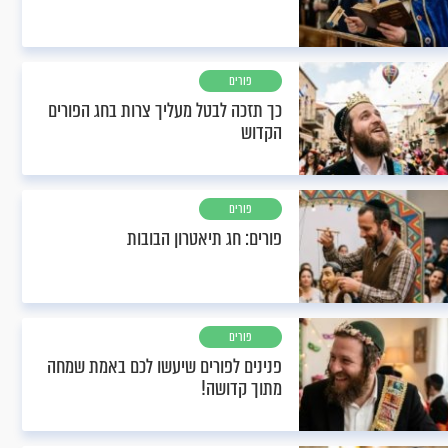
פורים
כך תזכה לבטל מעליך צרות בחג הפורים
הקדוש
פורים
פורים: חג תיאטרון הבובות
פורים
פנינים לפורים שיעשו לכם באמת שמחה
מתוך קדושה!