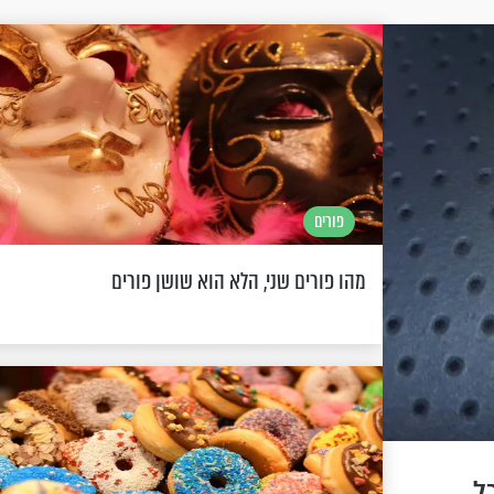
פורים
מהו פורים שני, הלא הוא שושן פורים