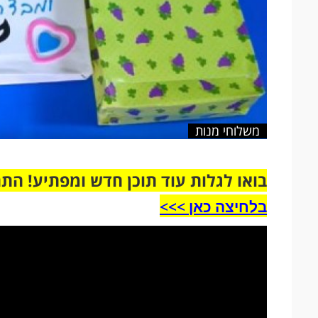
משלוחי מנות
בואו לגלות עוד תוכן חדש ומפתיע! הת
בלחיצה כאן >>>​