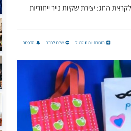
ראת החג: יצירת שקיות נייר ייחודיות
תזכורת יומית למייל
שלח לחבר
הדפסה