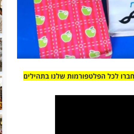
חברו לכל הפלטפורמות שלנו בתהילים