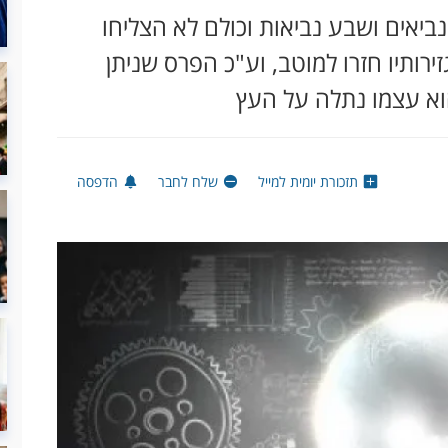
ביאים ושבע נביאות וכולם לא הצליחו
ירותיו חזרו למוטב, וע"כ הפרס שניתן
הוא עצמו נתלה על העץ
תזכורת יומית למייל
שלח לחבר
הדפסה