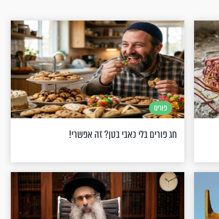
פורים
חג פורים בלי כאבי בטן? זה אפשרי!