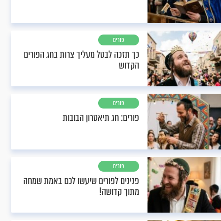
פורים
כך תזכה לבטל מעליך צרות בחג הפורים
הקדוש
פורים
פורים: חג תיאטרון הבובות
פורים
פנינים לפורים שיעשו לכם באמת שמחה
מתוך קדושה!