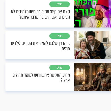
פורים
קצת צחוקים: מה קורה כשהתלמידים לא
הבינו שראש הישיבה מדבר איתם?
פורים
זו הדרך שלכם להאיר את הפורים לילדים
חולים
פורים
מדוע התקשר אחשוורוש למוקד תהילים
ארצי?