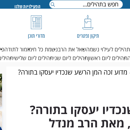
הפעילויות שלנו
תיקון נפטרים
מדורי תוכן
תהילים לעילוי נשמה
שאל את הרב
נשמת כל חי
מזמור לתודה
פי
תהילים ליום ראשון
תהילים ליום שני
תהילים ליום שלישי
תהילים
מדוע זכה המן הרשע שנכדיו יעסקו בתורה?
כדיו יעסקו בתורה?
, מאת הרב מנדל