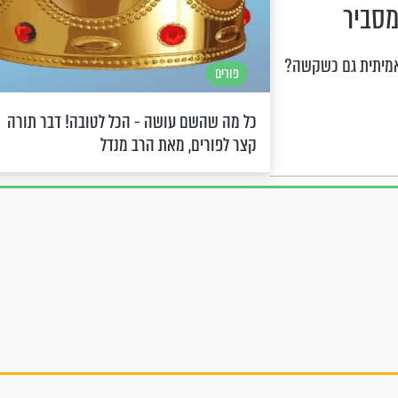
מסביר
אמיתית גם כשקשה?
פורים
כל מה שהשם עושה - הכל לטובה! דבר תורה
קצר לפורים, מאת הרב מנדל