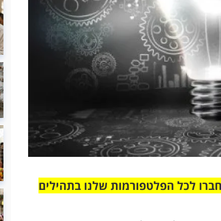
חברו לכל הפלטפורמות שלנו בתהילים