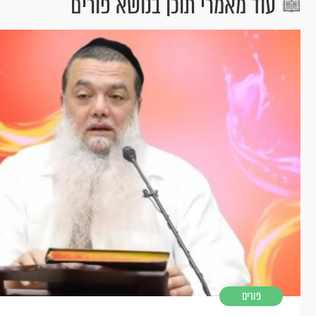
עוד מאמרי תוכן בנושא פורים
פורים