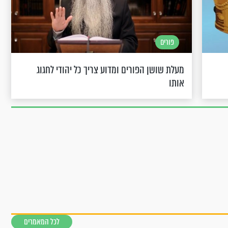
פורים
מעלת שושן הפורים ומדוע צריך כל יהודי לחגוג
אותו
לכל המאמרים