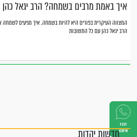
איך באמת מרבים בשמחה? הרב יגאל כהן 
המצווה העיקרית בפורים היא להיות בשמחה. איך מגיעים לשמחה 
הרב יגאל כהן עם כל התשובות
דברו
חדשות יהדות
איתנו