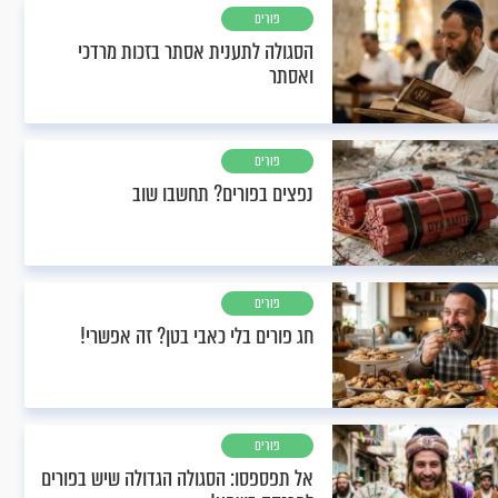
פורים
הסגולה לתענית אסתר בזכות מרדכי
ואסתר
פורים
נפצים בפורים? תחשבו שוב
פורים
חג פורים בלי כאבי בטן? זה אפשרי!
פורים
אל תפספסו: הסגולה הגדולה שיש בפורים