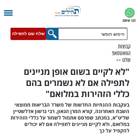
שלח שם לתפילה
קיים בשום אופן מניינים
ה אם לא נשמרים בהם
הזהירות במלואם"
הנחיות החדשות של משרד הבריאות ממוצאי