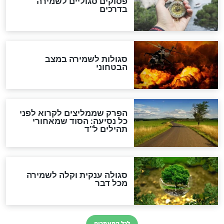
סגולה גדולה לבטול הגזרות
סגולה למתוק הדינים
כשממשמשים ובאים
לכל המאמרים
מיסטיקה וקבלה