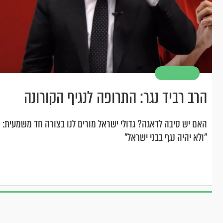
הרב רביד נגר: התרופה לנגיף הקורונה
האם יש סיבה לדאגה? גדולי ישראל מורים לנו בצורה חד משמעית:
"ולא יהיה נגף בבני ישראל"