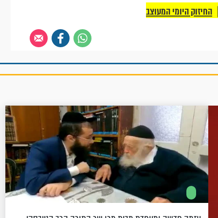
החיזוק היומי המעוצב