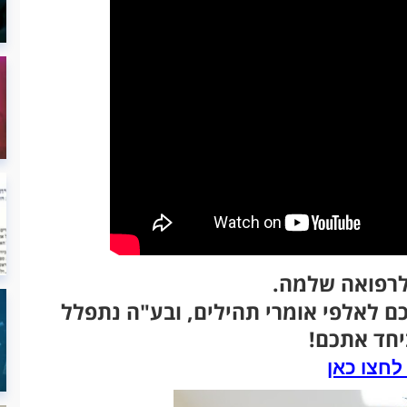
רפואה שלמה.
ם לאלפי אומרי תהילים, ובע"ה נתפלל
יחד אתכם!
לחצו כאן