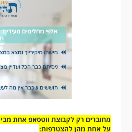
על אחת מהן להצטרפות: