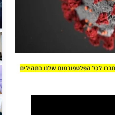
חברו לכל הפלטפורמות שלנו בתהילים