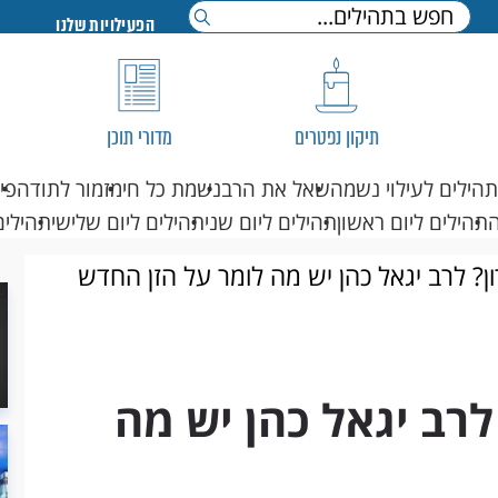
הפעילויות שלנו
תיקון נפטרים
מדורי תוכן
תהילים לעילוי נשמה
שאל את הרב
נשמת כל חי
מזמור לתודה
פי
תהילים ליום ראשון
תהילים ליום שני
תהילים ליום שלישי
תהילים
? לרב יגאל כהן יש מה לומר על הזן החדש
רב יגאל כהן יש מה