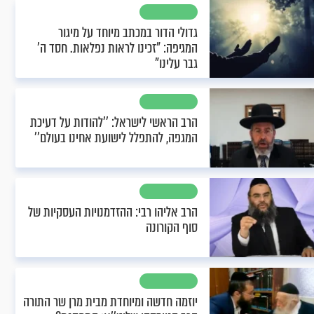
גדולי הדור במכתב מיוחד על מיגור
המגיפה: "זכינו לראות נפלאות. חסד ה’
גבר עלינו"
הרב הראשי לישראל: ’’להודות על דעיכת
המגפה, להתפלל לישועת אחינו בעולם’’
הרב אליהו רבי: ההזדמנויות העסקיות של
סוף הקורונה
יוזמה חדשה ומיוחדת מבית מרן שר התורה