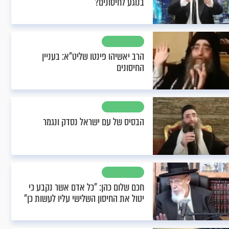
בנוגע לחיסונים?
הרב יאשיהו פינטו שליט"א: בעניין
החיסונים
הבסיס של עם ישראל נסדק ונגמר
חכם שלום כהן: "כל אדם אשר נקבע כי
יטול את החיסון השלישי עליו לעשות כן"