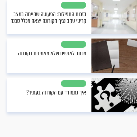
בזכות התפילות: הפעוטה שהייתה במצב
קריטי עקב נגיף הקורונה יצאה מכלל סכנה
מכתב לאנשים שלא מאמינים בקורונה
איך נתמודד עם הקורונה בעתיד?