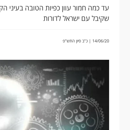
עד כמה חמור עוון כפיות הטובה בעיני הקד
שקיבל עם ישראל לדורות
14/06/20 | כ"ב סיון התש"פ