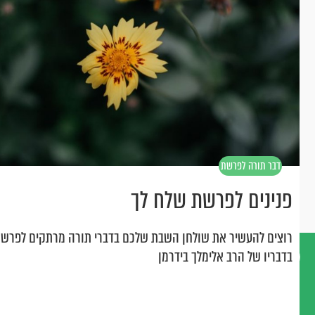
דבר תורה לפרשת
שלח
פנינים לפרשת שלח לך
רוצים להעשיר את שולחן השבת שלכם בדברי תורה מרתקים לפרשת
בדבריו של הרב אלימלך בידרמן
דברו
איתנו