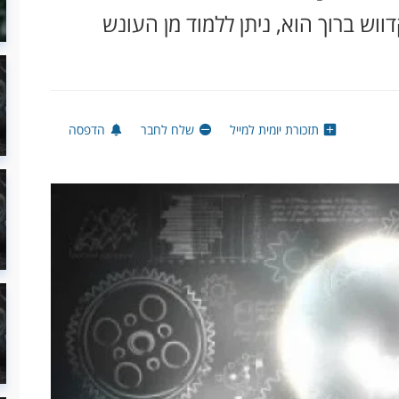
ווש ברוך הוא, ניתן ללמוד מן העונש
תזכורת יומית למייל
שלח לחבר
הדפסה