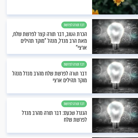
דבר תורה לפרשת
שלח
הכרת הטוב, דבר תורה קצר לפרשת שלח,
מאת הרב מנדל, מנהל "מוקד תהילים
ארצי"
דבר תורה לפרשת
שלח
דבר תורה לפרשת שלח מהרב מנדל מנהל
מוקד תהילים ארצי
דבר תורה לפרשת
שלח
הגנרל שכעס: דבר תורה מהרב מנדל
לפרשת שלח