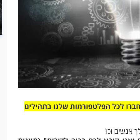
חברו לכל הפלטפורמות שלנו בתהילים
אנשים וכו'