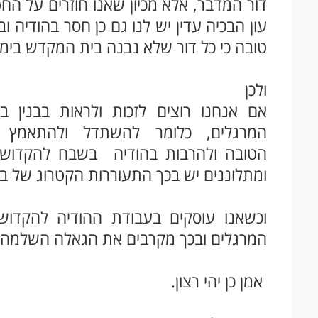
דור המדבר, אלא מכיון שאנו חוזרים על הח
עון הבכיה עדין יש לנו גם כן חסר בהודיה ו
טובה כי כל דור שלא נבנה בית המקדש בימיו כ
ולכן
אם אנחנו רוצים לזכות ולראות בבנין
המרגלים, כלומר להשתדל ולהתאמץ 
הטובה ולהרבות בהודיה בשבח להקדוש בר
ומתלוננים יש בכך התעוררות הקטרוג של ב
וכשאנו עוסקים בעבודת ההודיה להקדוש
המרגלים ובכך מקרבים את הגאלה השלמה 
אמן כן יהי רצון.