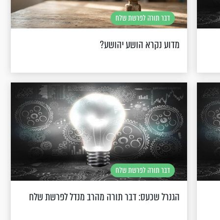
דבר תורה לפרשת שלח
מדוע נקרא הושע יהושע?
דבר תורה לפרשת שלח
הגנרל שכעס: דבר תורה מהרב מנדל לפרשת שלח