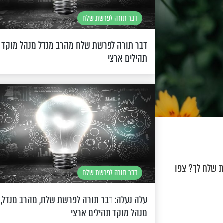
דבר תורה לפרשת שלח
דבר תורה לפרשת שלח מהרב מנדל מנהל מוקד
תהילים ארצי
 שלח לך? צפו
דבר תורה לפרשת שלח
עלה נעלה: דבר תורה לפרשת שלח, מהרב מנדל,
מנהל מוקד תהילים ארצי