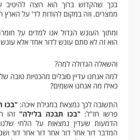
בכך שהקדוש ברוך הוא רוצה להיטיב 
ממצרים. וזה במקום להודות לד' על הארץ 
ומתוך העונש הגדול אנו למדים על חומרת
הוא זה לא סתם עונש לדור אחד אלא עונש ל
והשאלה הגדולה למה?
למה אנחנו עדיין סובלים מהכפיות טובה של 
כאילו מה אנחנו אשמים?
התשובה לכך נמצאת במגילת איכה:
"בכו ת
פרשו חז"ל:
"בכו תבכה בלילה"
זהו ח
הדמעות שעדין נמצאות על הלחי שלנו 
המדבר דור אחר דור אחר דור אחר דור ושנ