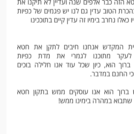
טא הזה כבר אלפים שנה ועדיין לא תיקנו את
בהכרת הטוב עדין גם לנו יש פגמים של כפיות
אלו נחרב בימיו זה עדין קיים בתוככינו
 בית המקדש אנחנו חיבים לתקן את חטא
לעקר מתוכנו לגמרי את מדת כפיות
וך הוא, כיון שכל עוד אנו חלילה בוכים
כי החנם במדבר.
 ברוך הוא אנו עוסקים ממש בתקון חטא
שתבוא במהרה בימינו ממש!