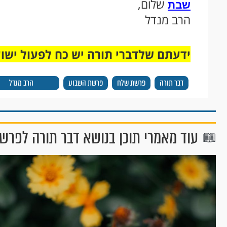
שלום,
שבת
הרב מנדל
ידעתם שלדברי תורה יש כח לפעול ישו
דבר תורה
פרשת שלח
פרשת השבוע
הרב מנדל
עוד מאמרי תוכן בנושא דבר תורה לפר