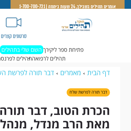
אומרים תהילים בשבילך, 24 שעות ביממה | 1-700-700-721
סרטונים קצרים
פתיחת ספר ליקירך
השם שלי בתהילים
תהילים לרפואה
תהילים לפרנסה
דף הבית
מאמרים
דבר תורה לפרשת הש
הטוב, דבר תורה קצר לפרשת שלח, מאת הר
דבר תורה לפרשת שלח
הכרת הטוב, דבר תורה
מאת הרב מנדל, מנהל 