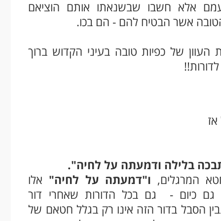
עמם אלא חשבו שבשנאתו אותם הוציאם
הטובה אשר הבטיח להם - הם בכו.
 העוון של כפיות טובה בעיני הקדוש ברוך
דורות!!
אז
בכה בלילה ודמעתה על לחיה".
טא המרגלים,
ו"דמעתה על לחיה"
אלו
גם כיום - גם בכל הדורות שאחרי דור
בין הסבל בדור הזה אינו רק בגלל חטאם של