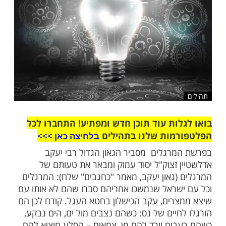
שלח לחבר
ות עוד תוכן חדש ומפתיע! התחברו לכל
מות שלנו בתהילים