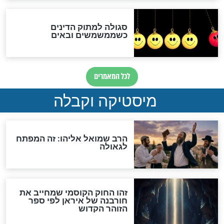
מה יהיה בימות המשיח?
"לפני הגאולה תהיה אפיקורסות
והכחשה גדולה מאוד של
האמונה"
האם לאחר בוא המשיח יהיה
אפשר לחזור בתשובה?
לכל המאמרים