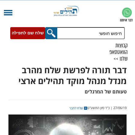
שלח שם לתפילה
ורה לפרשת שלח מהרב
מנהל מוקד תהילים ארצי
 המרגלים