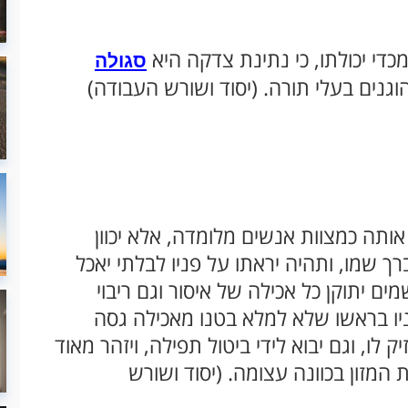
כדי יכולתו, כי נתינת צדקה היא
סגולה
וגנים בעלי תורה. (יסוד ושורש העבודה)
ותה כמצוות אנשים מלומדה, אלא יכוון
ך שמו, ותהיה יראתו על פניו לבלתי יאכל
ם יתוקן כל אכילה של איסור וגם ריבוי
יו בראשו שלא למלא בטנו מאכילה גסה
לו, וגם יבוא לידי ביטול תפילה, ויזהר מאוד
 המזון בכוונה עצומה. (יסוד ושורש