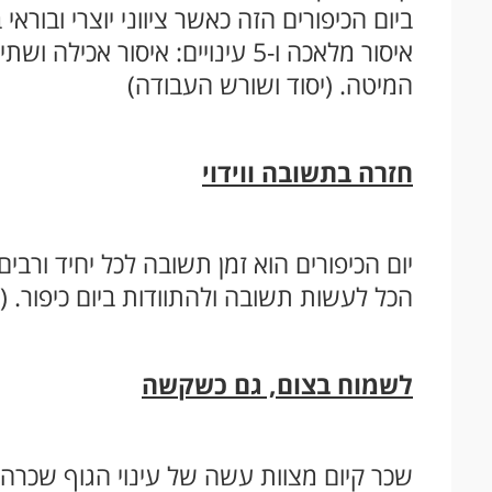
ביום הכיפורים הזה כאשר ציווני יוצרי ובור
איסור מלאכה ו-5 עינויים: איסור
המיטה. (יסוד ושורש העבודה)
חזרה בתשובה ווידוי
יום הכיפורים הוא זמן תשובה לכל יחיד ורבים
הכל לעשות תשובה ולהתוודות ביום כיפור. (
לשמוח בצום, גם כשקשה
שכר קיום מצוות עשה של עינוי הגוף שכרה מ