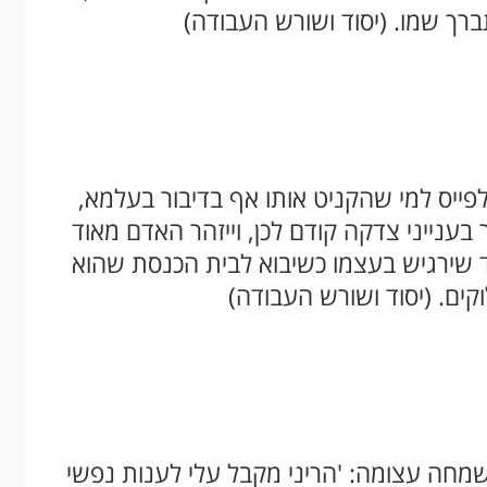
תברך שמו. (יסוד ושורש העבודה)
פייס למי שהקניט אותו אף בדיבור בעלמא,
בענייני צדקה קודם לכן, וייזהר האדם מאוד
עד שירגיש בעצמו כשיבוא לבית הכנסת שהוא
ים. (יסוד ושורש העבודה)
מחה עצומה: 'הריני מקבל עלי לענות נפשי