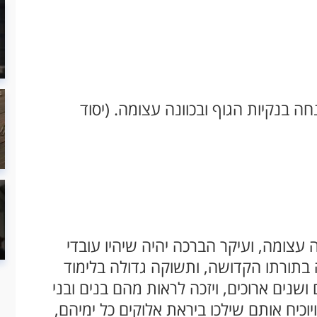
ה בנקיות הגוף ובכוונה עצומה. (יסוד
 עצומה, ועיקר הברכה יהיה שיהיו עובדי
ה בתורתו הקדושה, ותשוקה גדולה בלימוד
ושנים ארוכים, ויזכה לראות מהם בנים ובני
יוכיח אותם שילכו ביראת אלוקים כל ימיהם,