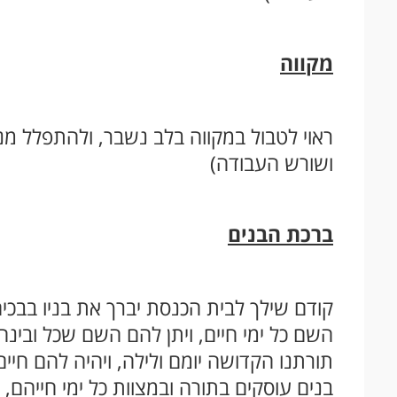
מקווה
ראוי לטבול במקווה בלב נשבר, ולהתפלל מנח
ושורש העבודה)
ברכת הבנים
קודם שילך לבית הכנסת יברך את בניו בבכיה
השם כל ימי חיים, ויתן להם השם שכל ובינ
תורתנו הקדושה יומם ולילה, ויהיה להם חיים 
בנים עוסקים בתורה ובמצוות כל ימי חייהם, ו