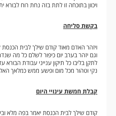
ויכוון בתוכחה זו לתת בזה נחת רוח לבורא י
בקשת סליחה
ויזהר האדם מאוד קודם שילך לבית הכנסת ל
וגם יזהר בערב יום כיפור לשלם כל מה שנדר 
לתקן בליבו כל תיקון ענייני עבודת הבורא 
נקי וטהור מכל מום ופשע ממש כמלאך האלוק
קבלת חמשת עינויי היום
קודם שילך לבית הכנסת יאמר בפה מלא ובש