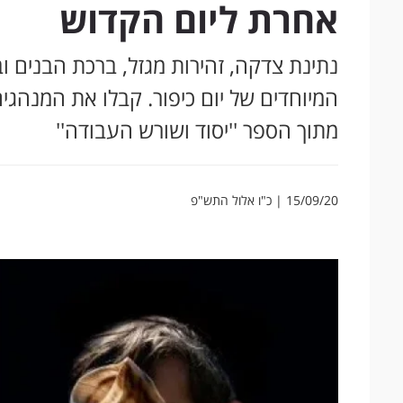
אחרת ליום הקדוש
נתינת צדקה, זהירות מגזל, ברכת הבנים 
המיוחדים של יום כיפור. קבלו את המנהגי
מתוך הספר ''יסוד ושורש העבודה''
15/09/20 | כ"ו אלול התש"פ