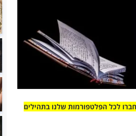
חברו לכל הפלטפורמות שלנו בתהילים