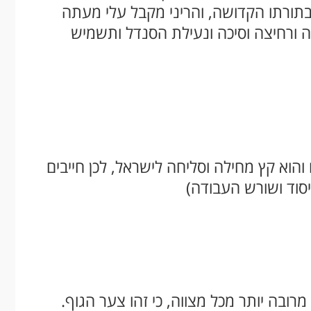
אי בתורתו הקדושה, והריני מקבל עלי מעתה
 אכילה ושתיה ורחיצה וסיכה ונעילת הסנדל ותשמיש
 והוא קץ מחילה וסליחה לישראל, לכן חייבים
יסוד ושורש העבודה)
רובה יותר מכל מצווה, כי זהו צער הגוף.