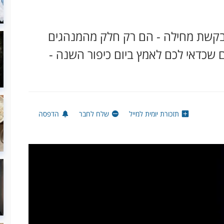
ובקשת מחילה - הם רק חלק מהמנהגים
ם שכדאי לכם לאמץ ביום כיפור השנה -
תזכורת יומית למייל
שלח לחבר
הדפסה