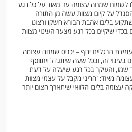
 לו לשמוח שמחה עצומה עד מאוד על כל רגע
הסנדל על קיום מצוות עשה מן התורה
 שתקוע בליבו אהבת הבורא חשקו ורצונו
בכדי שיקיים בכל רגע מצער העינוי מצוות
מידת הרגליים יחף – יכניס שמחה עצומה
 בעינוי זה, ובכל שעה שיתגדל ויתווסף
רך שמו, והעיקר בכל רגע שיעלה על דעת
ומה מאוד: 'הריני מקבל על עצמי מצוות
וקה עצומה בליבו הלוואי שיתארך הצום יותר