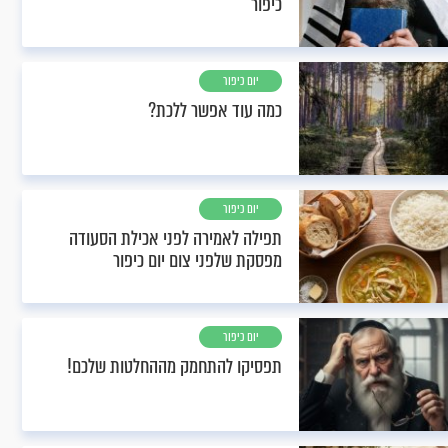
כיפור
יום כיפור
כמה עוד אפשר ללכת?
יום כיפור
תפילה לאמירה לפני אכילת הסעודה
מפסקת שלפני צום יום כיפור
יום כיפור
תפסיקו להתחמק מההחלטות שלכם!