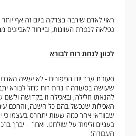
ראוי לאדם שירבה בצדקה ביום זה אף יותר מ
נפלאה לכפרת העוונות, ובייחוד לאביונים מה
לכוון לנחת רוח לבורא
סעודת ערב יום הכיפורים - לא יעשה האדם א
שעושה בסעודה זו נחת רוח גדול לבורא יתבר
להנאתו חלילה, ובאכילה זו בקדושה ולשם שמי
האכילות שנכשל בהם כל השנה, והחכם עינ
שבוודאי אחר כמה שעות יתחרט בעצמו כי יזיק 
בעניים ולימוד על שולחנו, ואחר – יברך ברכת
העבודה)