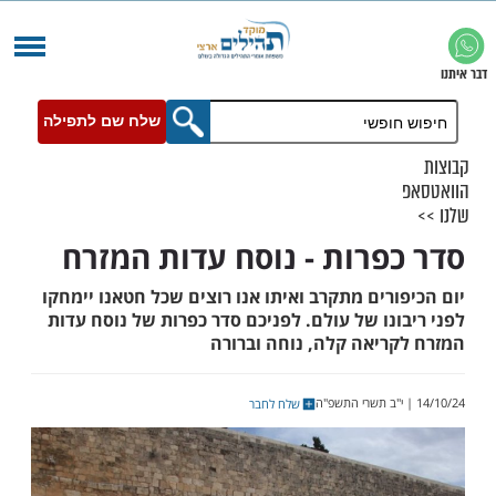
שלח שם לתפילה
פרות - נוסח עדות המזרח
רים מתקרב ואיתו אנו רוצים שכל חטאנו יימחקו
נו של עולם. לפניכם סדר כפרות של נוסח עדות
ריאה קלה, נוחה וברורה