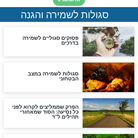
סגולה גדולה לבטול הגזרות
סגולה למתוק הדינים
כשממשמשים ובאים
לכל המאמרים
מיסטיקה וקבלה