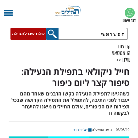
שלח שם לתפילה
ניקולאי בתפילת הנעילה:
 קצר ליום כיפור
לתפילת הנעילה בקשו הרבנים שאחד מהם
ני התיבה, להתפלל את התפילה הקדושה שבכל
ם הכיפורים, אולם החיילים מיאנו להיעתר