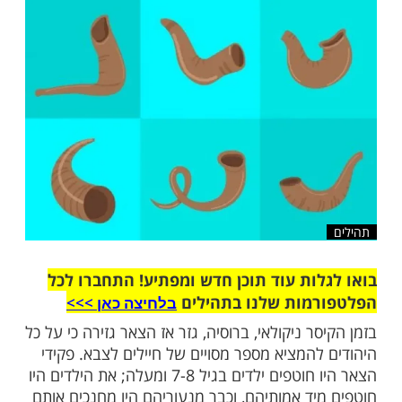
שלח לחבר