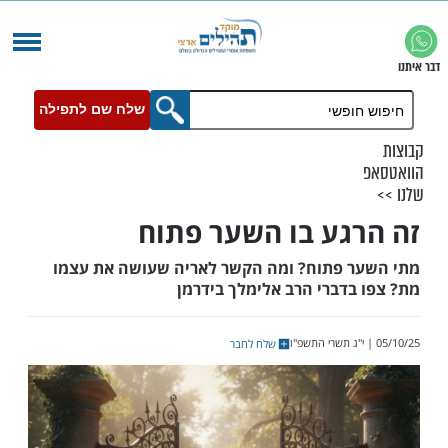
שלח שם לתפילה
גע בו השער פתוח
 פתוח? ומה הקשר לאריה שעושה את עצמו
בדברי הרב אלימלך בידרמן
שלח לחבר