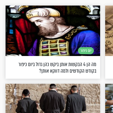
יום כיפור
מה הן 4 הבקשות אותן ביקש כהן גדול ביום כיפור
בקודש הקודשים ולמה דווקא אותן?