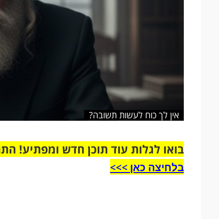
אין לך כוח לעשות תשובה?
בואו לגלות עוד תוכן חדש ומפתיע! הת
בלחיצה כאן >>>​