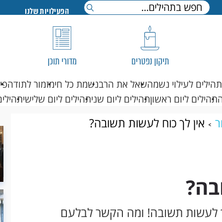
הפעילויות שלנו
תיקון נפטרים
מדורי תוכן
תהילים לעילוי נשמה
שאל את הרב
נשמת כל חי
מזמור לתודה
פי
תהילים ליום ראשון
תהילים ליום שני
תהילים ליום שלישי
תהילים
ר
אין לך כוח לעשות תשובה?
בה?
יך לעשות תשובה! ומה הקשר לבלעם