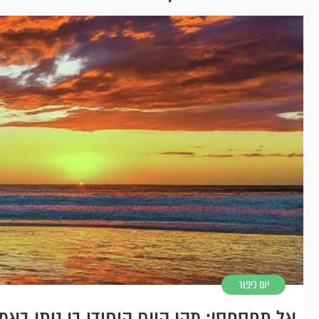
יום כיפור