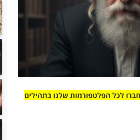
חברו לכל הפלטפורמות שלנו בתהילים