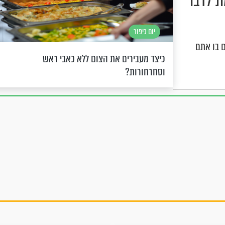
ת לדבר
יום כיפור
ם בו אתם
כיצד מעבירים את הצום ללא כאבי ראש
וסחרחורות?