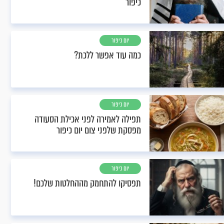
כיפור
יום כיפור
כמה עוד אפשר ללכת?
יום כיפור
תפילה לאמירה לפני אכילת הסעודה
מפסקת שלפני צום יום כיפור
יום כיפור
תפסיקו להתחמק מההחלטות שלכם!