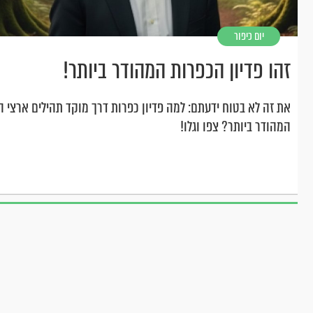
יום כיפור
זהו פדיון הכפרות המהודר ביותר!
את זה לא בטוח ידעתם: למה פדיון כפרות דרך מוקד תהילים ארצי ה
המהודר ביותר? צפו וגלו!