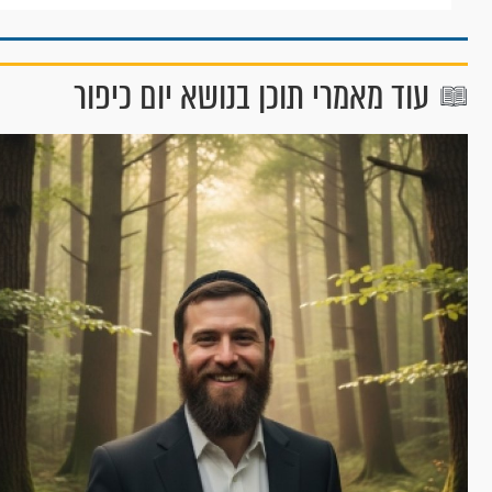
עוד מאמרי תוכן בנושא יום כיפור