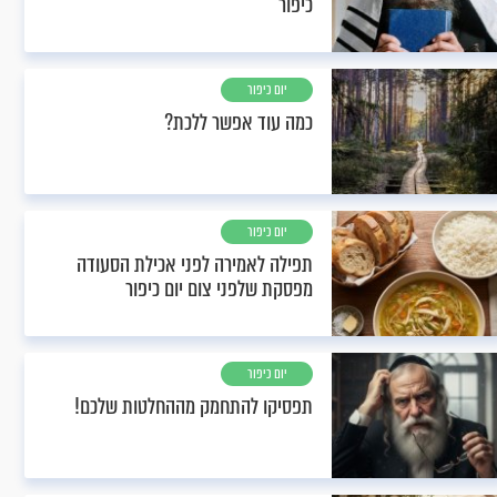
כיפור
יום כיפור
כמה עוד אפשר ללכת?
יום כיפור
תפילה לאמירה לפני אכילת הסעודה
מפסקת שלפני צום יום כיפור
יום כיפור
תפסיקו להתחמק מההחלטות שלכם!