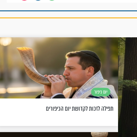
יום כיפור
תפילה לזכות לקדושת יום הכיפורים