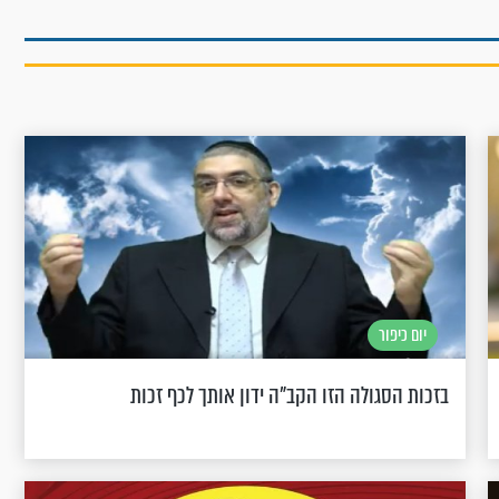
יום כיפור
בזכות הסגולה הזו הקב"ה ידון אותך לכף זכות