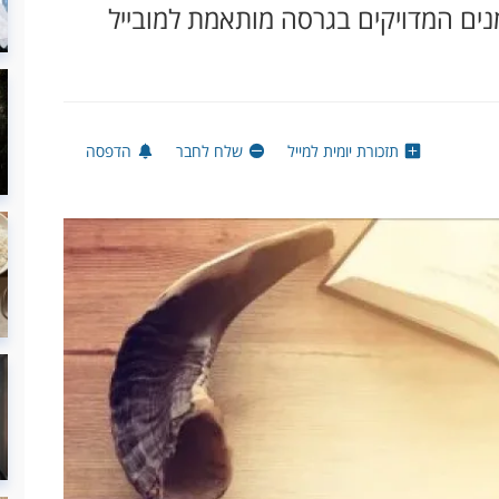
נים המדויקים בגרסה מותאמת למובייל
תזכורת יומית למייל
שלח לחבר
הדפסה