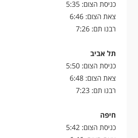
כניסת הצום: 5:35
צאת הצום: 6:46
רבנו תם: 7:26
תל אביב
כניסת הצום: 5:50
צאת הצום: 6:48
רבנו תם: 7:23
חיפה
כניסת הצום: 5:42