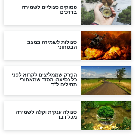
סגולה גדולה לבטול הגזרות
סגולה למתוק הדינים
כשממשמשים ובאים
לכל המאמרים
מיסטיקה וקבלה