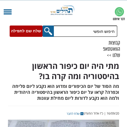
שלח שם לתפילה
יה יום כיפור הראשון
וריה ומה קרה בו?
ל יום הכיפורים ומדוע הוא נקבע ליום סליחה
או על יום כיפור הראשון בהיסטוריה היהודית
נקבע לדורות ליום מחילת עוונות