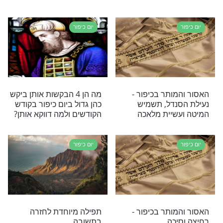
יום כיפור
שוב שתדעו
תפילה לזכות לתפילה בכוונה
 יום כיפור
בראש השנה וביום כיפור
יום כיפור