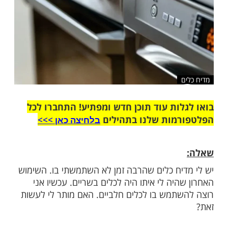
ות עוד תוכן חדש ומפתיע! התחברו לכל
מות שלנו בתהילים
בלחיצה כאן >>>​