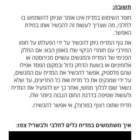
יח כלים שהרבה זמן לא השתמשתי בו. השימוש
יה לי איתו היה לכלים בשריים. עכשיו אני
תמש בו לכלים חלביים. האם מותר לי לעשות
מוש במדיח אינו אומר שניתן להשתמש בו
ה שצריך לעשות זה להכשיר אותו במידת
מדיח ניתן להכשיר על ידי הפעלתו על חומו
ם חומרי הניקוי שלו באופן הבא: אם החלק