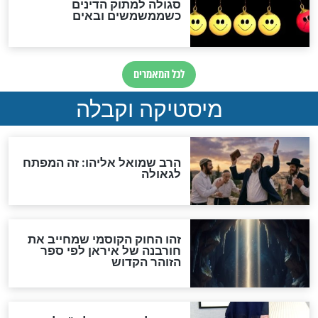
האם אפשר לחשב את הקץ?
מה יהיה בימות המשיח?
"לפני הגאולה תהיה אפיקורסות
והכחשה גדולה מאוד של
האמונה"
האם לאחר בוא המשיח יהיה