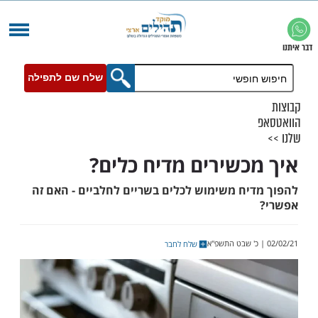
שלח שם לתפילה
כשירים מדיח כלים?
יח משימוש לכלים בשריים לחלביים - האם זה
שלח לחבר