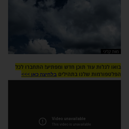
שלח לחבר
ות עוד תוכן חדש ומפתיע! התחברו לכל
מות שלנו בתהילים
בלחיצה כאן >>>​