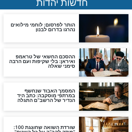
ראש השנה
ת: מה מברכים על
הלכה יומית: אלו הדינים
ות של ראש
החשובים שכדאי לדעת לפני
ראש השנה
ראש השנה