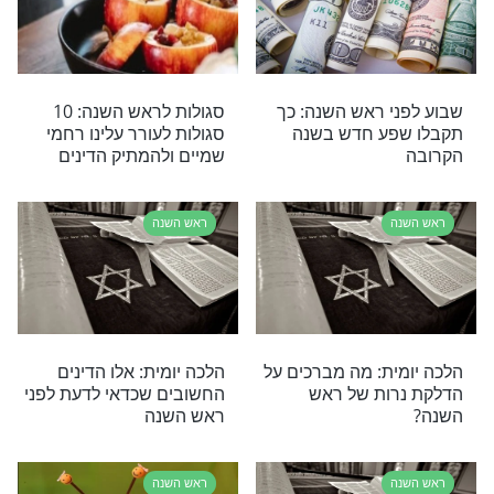
ראש השנה
קה לראש השנה
תפילה לקבלת ראש השנה
בקדושה
ראש השנה