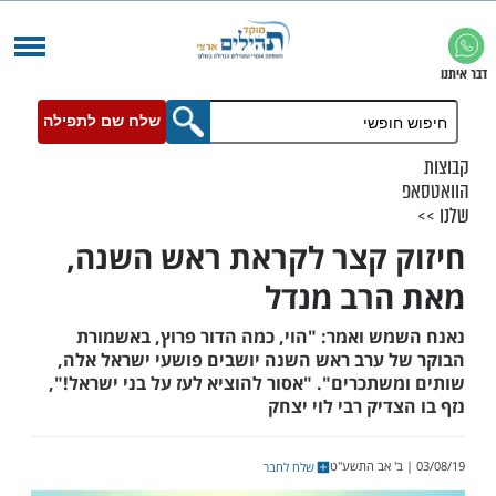
שלח שם לתפילה
 קצר לקראת ראש השנה,
רב מנדל
ש ואמר: "הוי, כמה הדור פרוץ, באשמורת
 ערב ראש השנה יושבים פושעי ישראל אלה,
תכרים". "אסור להוציא לעז על בני ישראל!",