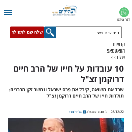
שלח שם לתפילה
עובדות על חייו של הרב חיים
ן זצ"ל
שואה, קיבל את פרס ישראל ונחשב זקן הרבנים:
יו של הרב חיים דרוקמן זצ"ל