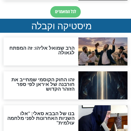
האם אפשר לחשב את הקץ?
מה יהיה בימות המשיח?
"לפני הגאולה תהיה אפיקורסות
והכחשה גדולה מאוד של
האמונה"